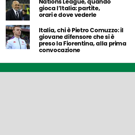
Nations League, quando
gioca l’Italia: partite,
orari e dove vederle
Italia, chi è Pietro Comuzzo: il
giovane difensore che si è
preso la Fiorentina, alla prima
convocazione