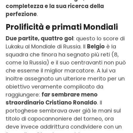
completezza e la sua ricerca della
perfezione
.
Prolificità e primati Mondiali
Due partite, quattro gol
: questo lo score di
Lukaku al Mondiale di Russia. Il
Belgio
è la
squadra che finora ha segnato più reti (8,
come la Russia) e il suo centravanti non può
che esserne il miglior marcatore. A lui va
inoltre assegnato un ulteriore merito per un
obiettivo veramente complicato da
raggiungere:
far sembrare meno
straordinario Cristiano Ronaldo
. Il
portoghese sembrava aver già le mani sul
titolo di capocannoniere del torneo, ora
deve invece addirittura condividere con un