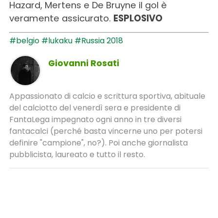
Hazard, Mertens e De Bruyne il gol è
veramente assicurato.
ESPLOSIVO
#belgio
#lukaku
#Russia 2018
Giovanni Rosati
Appassionato di calcio e scrittura sportiva, abituale
del calciotto del venerdì sera e presidente di
FantaLega impegnato ogni anno in tre diversi
fantacalci (perché basta vincerne uno per potersi
definire "campione", no?). Poi anche giornalista
pubblicista, laureato e tutto il resto.