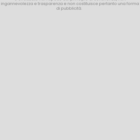
ingannevolezza e trasparenza e non costituisce pertanto una forma
di pubblicità.