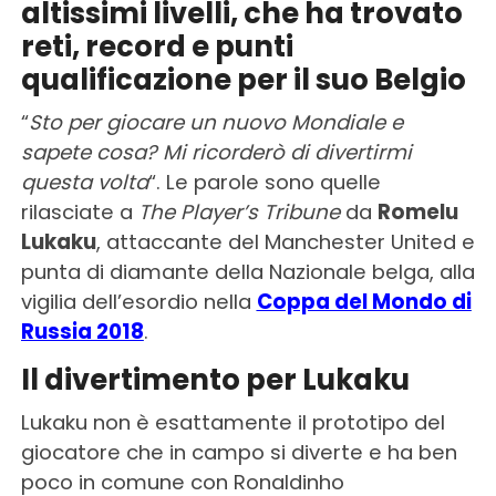
altissimi livelli, che ha trovato
reti, record e punti
qualificazione per il suo Belgio
“
Sto per giocare un nuovo Mondiale e
sapete cosa? Mi ricorderò di divertirmi
questa volta
“. Le parole sono quelle
rilasciate a
The Player’s Tribune
da
Romelu
Lukaku
, attaccante del Manchester United e
punta di diamante della Nazionale belga, alla
vigilia dell’esordio nella
Coppa del Mondo di
Russia 2018
.
Il divertimento per Lukaku
Lukaku non è esattamente il prototipo del
giocatore che in campo si diverte e ha ben
poco in comune con Ronaldinho