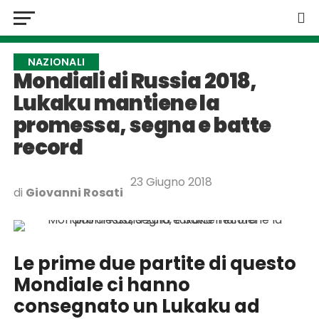
NAZIONALI
Mondiali di Russia 2018,
Lukaku mantiene la
promessa, segna e batte
record
23 Giugno 2018
di
Giovanni Rosati
Le prime due partite di questo
Mondiale ci hanno
consegnato un Lukaku ad