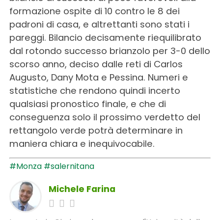
formazione ospite di 10 contro le 8 dei
padroni di casa, e altrettanti sono stati i
pareggi. Bilancio decisamente riequilibrato
dal rotondo successo brianzolo per 3-0 dello
scorso anno, deciso dalle reti di Carlos
Augusto, Dany Mota e Pessina. Numeri e
statistiche che rendono quindi incerto
qualsiasi pronostico finale, e che di
conseguenza solo il prossimo verdetto del
rettangolo verde potrà determinare in
maniera chiara e inequivocabile.
#Monza
#salernitana
Michele Farina