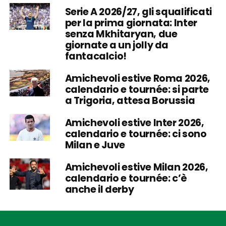
Serie A 2026/27, gli squalificati
per la prima giornata: Inter
senza Mkhitaryan, due
giornate a un jolly da
fantacalcio!
Amichevoli estive Roma 2026,
calendario e tournée: si parte
a Trigoria, attesa Borussia
Amichevoli estive Inter 2026,
calendario e tournée: ci sono
Milan e Juve
Amichevoli estive Milan 2026,
calendario e tournée: c’è
anche il derby