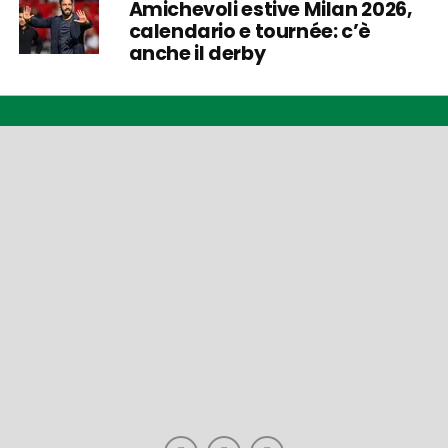
Amichevoli estive Milan 2026,
calendario e tournée: c’è
anche il derby