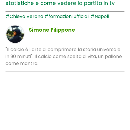
statistiche e come vedere la partita in tv
#Chievo Verona
#formazioni ufficiali
#Napoli
Simone Filippone
"Il calcio è l’arte di comprimere la storia universale
in 90 minuti". Il calcio come scelta di vita, un pallone
come mantra.