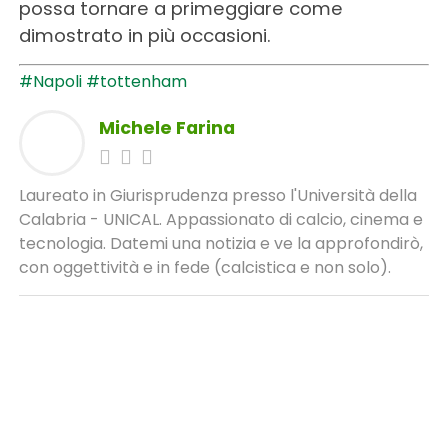
possa tornare a primeggiare come
dimostrato in più occasioni.
#Napoli
#tottenham
Michele Farina
Laureato in Giurisprudenza presso l'Università della
Calabria - UNICAL. Appassionato di calcio, cinema e
tecnologia. Datemi una notizia e ve la approfondirò,
con oggettività e in fede (calcistica e non solo).