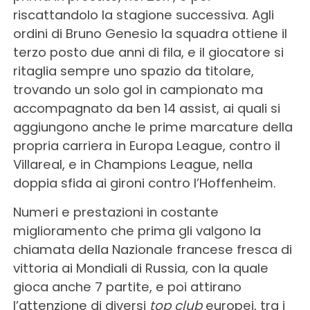
riscattandolo la stagione successiva. Agli
ordini di Bruno Genesio la squadra ottiene il
terzo posto due anni di fila, e il giocatore si
ritaglia sempre uno spazio da titolare,
trovando un solo gol in campionato ma
accompagnato da ben 14 assist, ai quali si
aggiungono anche le prime marcature della
propria carriera in Europa League, contro il
Villareal, e in Champions League, nella
doppia sfida ai gironi contro l’Hoffenheim.
Numeri e prestazioni in costante
miglioramento che prima gli valgono la
chiamata della Nazionale francese fresca di
vittoria ai Mondiali di Russia, con la quale
gioca anche 7 partite, e poi attirano
l’attenzione di diversi
top club
europei, tra i