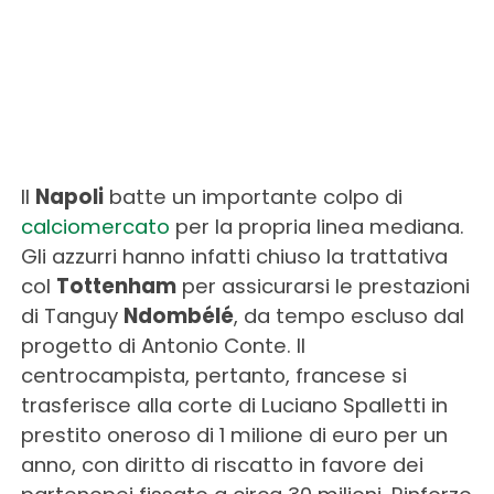
Il
Napoli
batte un importante colpo di
calciomercato
per la propria linea mediana.
Gli azzurri hanno infatti chiuso la trattativa
col
Tottenham
per assicurarsi le prestazioni
di Tanguy
Ndombélé
, da tempo escluso dal
progetto di Antonio Conte. Il
centrocampista, pertanto, francese si
trasferisce alla corte di Luciano Spalletti in
prestito oneroso di 1 milione di euro per un
anno, con diritto di riscatto in favore dei