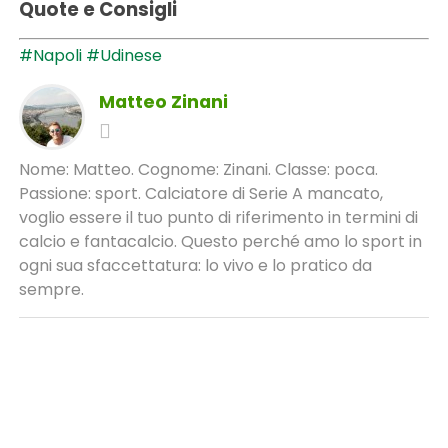
Quote e Consigli
#Napoli
#Udinese
Matteo Zinani
Nome: Matteo. Cognome: Zinani. Classe: poca.
Passione: sport. Calciatore di Serie A mancato,
voglio essere il tuo punto di riferimento in termini di
calcio e fantacalcio. Questo perché amo lo sport in
ogni sua sfaccettatura: lo vivo e lo pratico da
sempre.