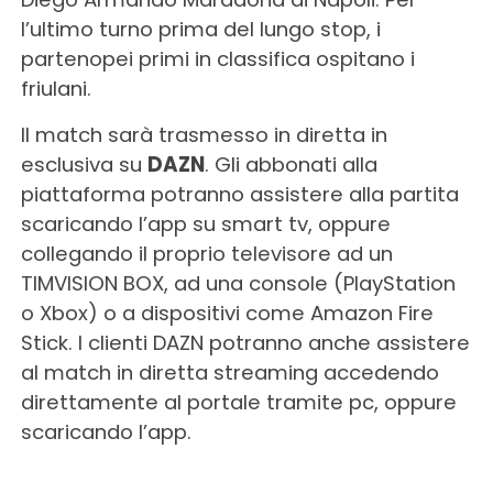
l’ultimo turno prima del lungo stop, i
partenopei primi in classifica ospitano i
friulani.
Il match sarà trasmesso in diretta in
esclusiva su
DAZN
. Gli abbonati alla
piattaforma potranno assistere alla partita
scaricando l’app su smart tv, oppure
collegando il proprio televisore ad un
TIMVISION BOX, ad una console (PlayStation
o Xbox) o a dispositivi come Amazon Fire
Stick. I clienti DAZN potranno anche assistere
al match in diretta streaming accedendo
direttamente al portale tramite pc, oppure
scaricando l’app.