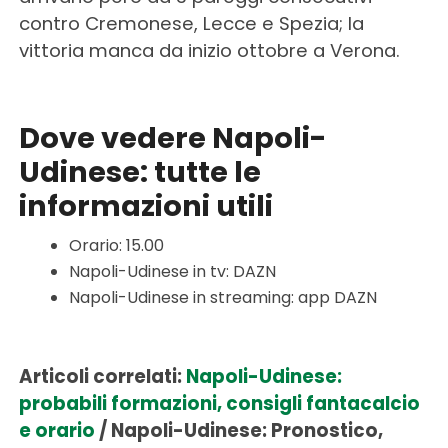
contro Cremonese, Lecce e Spezia; la
vittoria manca da inizio ottobre a Verona.
Dove vedere Napoli-
Udinese: tutte le
informazioni utili
Orario: 15.00
Napoli-Udinese in tv: DAZN
Napoli-Udinese in streaming: app DAZN
Articoli correlati:
Napoli-Udinese:
probabili formazioni, consigli fantacalcio
e orario
/
Napoli-Udinese: Pronostico,