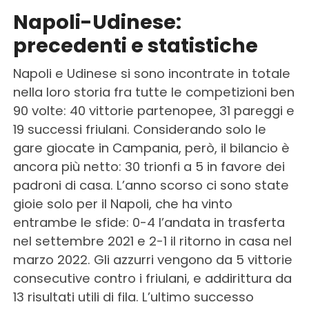
Napoli-Udinese:
precedenti e statistiche
Napoli e Udinese si sono incontrate in totale
nella loro storia fra tutte le competizioni ben
90 volte: 40 vittorie partenopee, 31 pareggi e
19 successi friulani. Considerando solo le
gare giocate in Campania, però, il bilancio è
ancora più netto: 30 trionfi a 5 in favore dei
padroni di casa. L’anno scorso ci sono state
gioie solo per il Napoli, che ha vinto
entrambe le sfide: 0-4 l’andata in trasferta
nel settembre 2021 e 2-1 il ritorno in casa nel
marzo 2022. Gli azzurri vengono da 5 vittorie
consecutive contro i friulani, e addirittura da
13 risultati utili di fila. L’ultimo successo