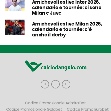
Amichevoli estive Inter 2026,
calendario e tournée: ci sono
Milan e Juve
Amichevoli estive Milan 2026,
calendario e tournée: c’è
anche il derby
Codice Promozionale AdmiralBet
Codice Promozionale Goldbet
Codice Promo Eurobet