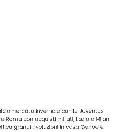
calciomercato invernale con la Juventus
e Roma con acquisti mirati, Lazio e Milan
ifica grandi rivoluzioni in casa Genoa e