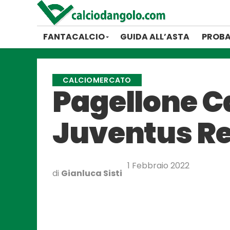
FANTACALCIO
GUIDA ALL’ASTA
PROBA
CALCIOMERCATO
Pagellone C
Juventus Re
1 Febbraio 2022
di
Gianluca Sisti