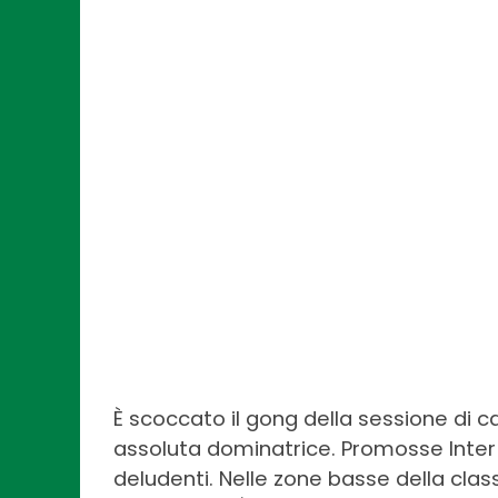
È scoccato il gong della sessione di 
assoluta dominatrice. Promosse Inter 
deludenti. Nelle zone basse della class