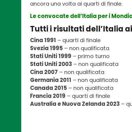
ancora una volta ai quarti di finale.
Le convocate dell’Italia per i Mondia
Tutti i risultati dell’Italia
Cina 1991
– quarti di finale
Svezia 1995
– non qualificata
Stati Uniti 1999
– primo turno
Stati Uniti 2003
– non qualificata
Cina 2007
– non qualificata
Germania 2011
– non qualificata
Canada 2015
– non qualificata
Francia 2019
– quarti di finale
Australia e Nuova Zelanda 2023
– qu