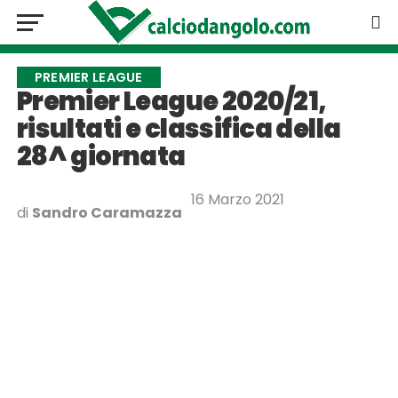
PREMIER LEAGUE
Premier League 2020/21,
risultati e classifica della
28^ giornata
16 Marzo 2021
di
Sandro Caramazza