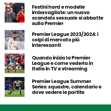
Festini hard e modelle
imbavagliate: un nuovo
scandalo sessuale si abbatte
sulla Premier
Premier League 2023/2024: i
colpi di mercato piú
interessanti
Quando inizia la Premier
League e come vederla in
Italia in TV e streaming
Premier League Summer
Series: squadre, calendario e
dove vedere le partite