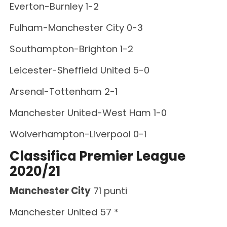
Everton-Burnley 1-2
Fulham-Manchester City 0-3
Southampton-Brighton 1-2
Leicester-Sheffield United 5-0
Arsenal-Tottenham 2-1
Manchester United-West Ham 1-0
Wolverhampton-Liverpool 0-1
Classifica Premier League
2020/21
Manchester City
71 punti
Manchester United 57 *