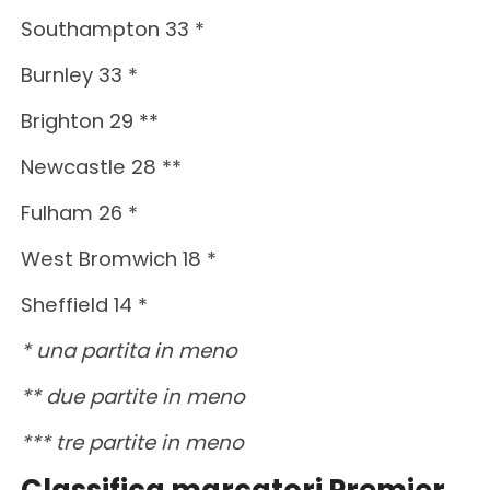
Southampton 33 *
Burnley 33 *
Brighton 29 **
Newcastle 28 **
Fulham 26 *
West Bromwich 18 *
Sheffield 14 *
* una partita in meno
** due partite in meno
*** tre partite in meno