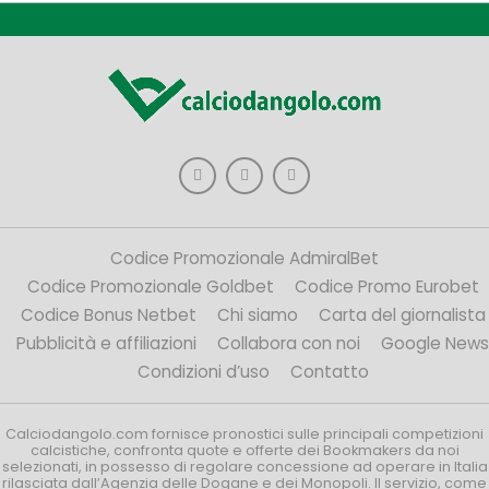
Codice Promozionale AdmiralBet
Codice Promozionale Goldbet
Codice Promo Eurobet
Codice Bonus Netbet
Chi siamo
Carta del giornalista
Pubblicità e affiliazioni
Collabora con noi
Google News
Condizioni d’uso
Contatto
Calciodangolo.com fornisce pronostici sulle principali competizioni
calcistiche, confronta quote e offerte dei Bookmakers da noi
selezionati, in possesso di regolare concessione ad operare in Italia
rilasciata dall’Agenzia delle Dogane e dei Monopoli. Il servizio, come