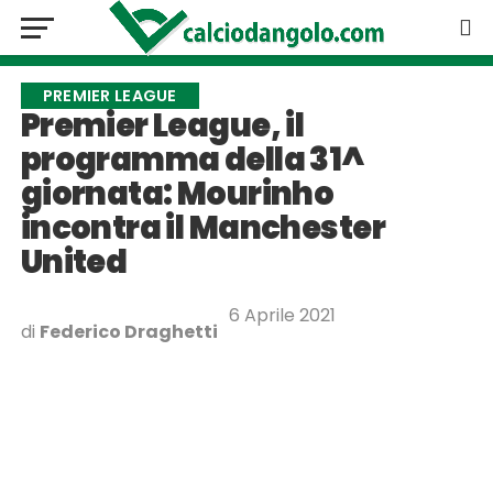
PREMIER LEAGUE
Premier League, il
programma della 31^
giornata: Mourinho
incontra il Manchester
United
6 Aprile 2021
di
Federico Draghetti