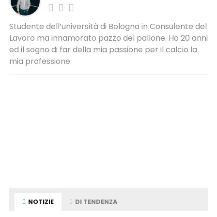
Studente dell’università di Bologna in Consulente del
Lavoro ma innamorato pazzo del pallone. Ho 20 anni
ed il sogno di far della mia passione per il calcio la
mia professione.
NOTIZIE
DI TENDENZA