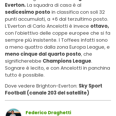
Everton.
La squadra di casa è al
sedicesimo posto
in classifica con soli 32
punti accumulati, a +6 dal terzultimo posto.
L’Everton di Carlo Ancelotti è invece
ottavo,
con l’obiettivo delle coppe europee che si fa
sempre più insistente. I Toffees infatti sono
a meno quattro dalla zona Europa League, e
meno cinque dal quarto posto
, che
significherebbe
Champions League
.
Sognare è lecito, e con Ancelotti in panchina
tutto è possibile.
Dove vedere Brighton-Everton:
Sky Sport
Football (canale 203 del satellite)
Federico Draghetti