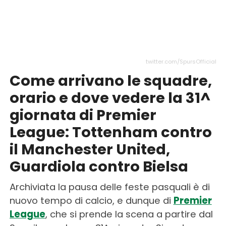
twitter.com/SpursOfficial
Come arrivano le squadre,
orario e dove vedere la 31^
giornata di Premier
League: Tottenham contro
il Manchester United,
Guardiola contro Bielsa
Archiviata la pausa delle feste pasquali è di
nuovo tempo di calcio, e dunque di
Premier
League
, che si prende la scena a partire dal