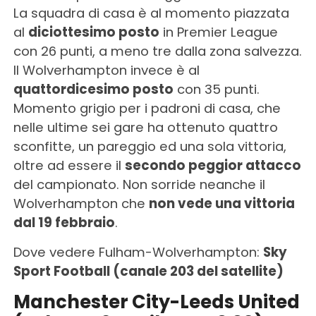
La squadra di casa è al momento piazzata
al
diciottesimo posto
in Premier League
con 26 punti, a meno tre dalla zona salvezza.
Il Wolverhampton invece è al
quattordicesimo posto
con 35 punti.
Momento grigio per i padroni di casa, che
nelle ultime sei gare ha ottenuto quattro
sconfitte, un pareggio ed una sola vittoria,
oltre ad essere il
secondo peggior attacco
del campionato. Non sorride neanche il
Wolverhampton che
non vede una vittoria
dal 19 febbraio
.
Dove vedere Fulham-Wolverhampton:
Sky
Sport Football (canale 203 del satellite)
Manchester City-Leeds United