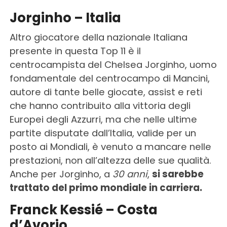
Jorginho – Italia
Altro giocatore della nazionale Italiana
presente in questa Top 11 è il
centrocampista del Chelsea Jorginho, uomo
fondamentale del centrocampo di Mancini,
autore di tante belle giocate, assist e reti
che hanno contribuito alla vittoria degli
Europei degli Azzurri, ma che nelle ultime
partite disputate dall’Italia, valide per un
posto ai Mondiali, è venuto a mancare nelle
prestazioni, non all’altezza delle sue qualità.
Anche per Jorginho, a
30 anni
,
si sarebbe
trattato del primo mondiale in carriera.
Franck Kessié – Costa
d’Avorio