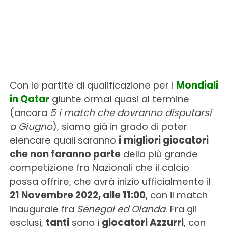
Con le partite di qualificazione per i
Mondiali
in Qatar
giunte ormai quasi al termine
(ancora
5 i match che dovranno disputarsi
a Giugno
), siamo già in grado di poter
elencare quali saranno
i
migliori giocatori
che non faranno parte
della più grande
competizione fra Nazionali che il calcio
possa offrire, che avrà inizio ufficialmente il
21 Novembre 2022, alle 11:00
, con il match
inaugurale fra
Senegal ed Olanda
. Fra gli
esclusi,
tanti
sono i
giocatori Azzurri
, con