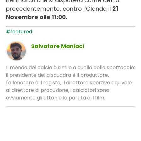
nel match che si disputerà come detto
precedentemente, contro l’Olanda il
21
Novembre alle 11:00.
#featured
Salvatore Maniaci
Il mondo del calcio è simile a quello dello spettacolo:
il presidente della squadra è il produttore,
l'allenatore è il regista, il direttore sportivo equivale
al direttore di produzione, i calciatori sono
ovviamente gli attori e la partita è il film.