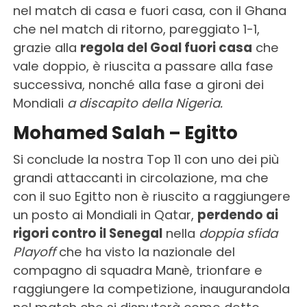
nel match di casa e fuori casa, con il Ghana
che nel match di ritorno, pareggiato 1-1,
grazie alla
regola del Goal fuori casa
che
vale doppio, è riuscita a passare alla fase
successiva, nonché alla fase a gironi dei
Mondiali
a discapito della Nigeria.
Mohamed Salah – Egitto
Si conclude la nostra Top 11 con uno dei più
grandi attaccanti in circolazione, ma che
con il suo Egitto non è riuscito a raggiungere
un posto ai Mondiali in Qatar,
perdendo ai
rigori contro il Senegal
nella
doppia sfida
Playoff
che ha visto la nazionale del
compagno di squadra Manè, trionfare e
raggiungere la competizione, inaugurandola