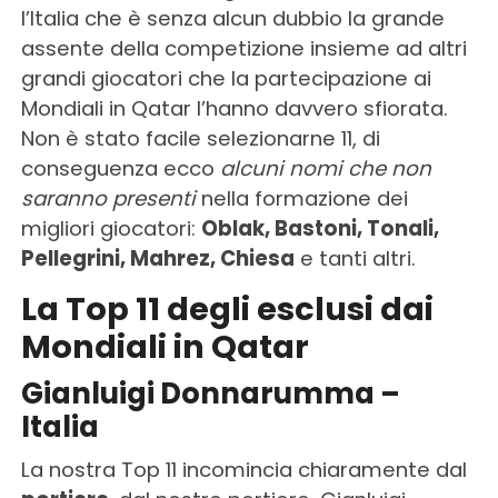
l’Italia che è senza alcun dubbio la grande
assente della competizione insieme ad altri
grandi giocatori che la partecipazione ai
Mondiali in Qatar l’hanno davvero sfiorata.
Non è stato facile selezionarne 11, di
conseguenza ecco
alcuni nomi che non
saranno presenti
nella formazione dei
migliori giocatori:
Oblak, Bastoni, Tonali,
Pellegrini, Mahrez, Chiesa
e tanti altri.
La Top 11 degli esclusi dai
Mondiali in Qatar
Gianluigi Donnarumma –
Italia
La nostra Top 11 incomincia chiaramente dal