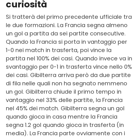
curiosità
Si tratterà del primo precedente ufficiale tra
le due formazioni. La Francia segna almeno
un gol a partita da sei partite consecutive.
Quando la Francia si porta in vantaggio per
1-0 nei match in trasferta, poi vince la
partita nel 100% dei casi. Quando invece va in
svantaggio per 0-1 in trasferta vince nello 0%
dei casi. Gibilterra arriva però da due partite
di fila nelle quali non ha segnato nemmeno
un gol. Gibilterra chiude il primo tempo in
vantaggio nel 33% delle partite, la Francia
nel 45% dei match. Gibilterra segna un gol
quando gioca in casa mentre la Francia
segna 1.2 gol quando gioca in trasferta (in
media). La Francia parte ovviamente con i