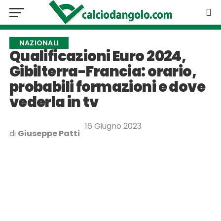
NAZIONALI
Qualificazioni Euro 2024,
Gibilterra-Francia: orario,
probabili formazioni e dove
vederla in tv
16 Giugno 2023
di
Giuseppe Patti