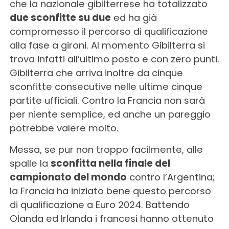
che la nazionale gibilterrese ha totalizzato
due sconfitte su due
ed ha già
compromesso il percorso di qualificazione
alla fase a gironi. Al momento Gibilterra si
trova infatti all’ultimo posto e con zero punti.
Gibilterra che arriva inoltre da cinque
sconfitte consecutive nelle ultime cinque
partite ufficiali. Contro la Francia non sarà
per niente semplice, ed anche un pareggio
potrebbe valere molto.
Messa, se pur non troppo facilmente, alle
spalle la
sconfitta nella finale del
campionato del mondo
contro l’Argentina;
la Francia ha iniziato bene questo percorso
di qualificazione a Euro 2024. Battendo
Olanda ed Irlanda i francesi hanno ottenuto