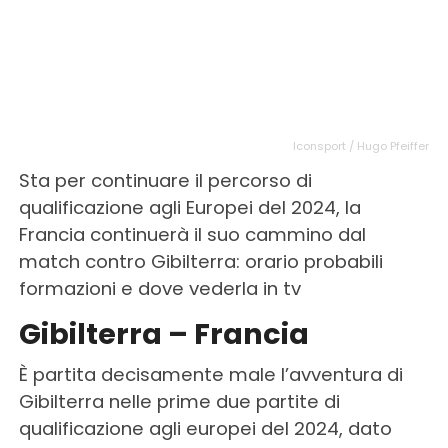
Iconsport / Hugo Pfeiffer
Sta per continuare il percorso di
qualificazione agli Europei del 2024, la
Francia continuerà il suo cammino dal
match contro Gibilterra: orario probabili
formazioni e dove vederla in tv
Gibilterra – Francia
È partita decisamente male l’avventura di
Gibilterra nelle prime due partite di
qualificazione agli europei del 2024, dato