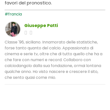
favori del pronostico.
#francia
Giuseppe Patti
Classe '96, siciliano. Innamorato delle statistiche,
forse tanto quanto del calcio. Appassionato di
cinema e serie tv, oltre che di tutto quello che ha a
che fare con numeri e record. Collaboro con
calciodangolo dalla sua fondazione, ormai lontana
qualche anno. Ho visto nascere e crescere il sito,
che sento quasi come mio.