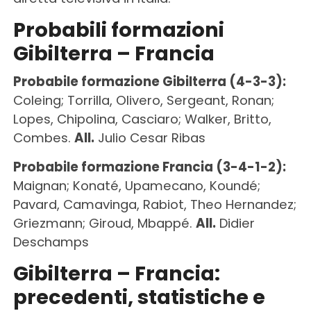
Probabili formazioni
Gibilterra – Francia
Probabile formazione Gibilterra (4-3-3):
Coleing; Torrilla, Olivero, Sergeant, Ronan;
Lopes, Chipolina, Casciaro; Walker, Britto,
Combes.
All.
Julio Cesar Ribas
Probabile formazione Francia (3-4-1-2):
Maignan; Konaté, Upamecano, Koundé;
Pavard, Camavinga, Rabiot, Theo Hernandez;
Griezmann; Giroud, Mbappé.
All.
Didier
Deschamps
Gibilterra – Francia:
precedenti, statistiche e