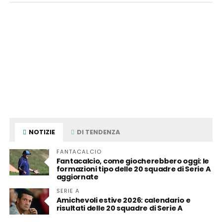
NOTIZIE
DI TENDENZA
FANTACALCIO
Fantacalcio, come giocherebbero oggi: le
formazioni tipo delle 20 squadre di Serie A
aggiornate
SERIE A
Amichevoli estive 2026: calendario e
risultati delle 20 squadre di Serie A