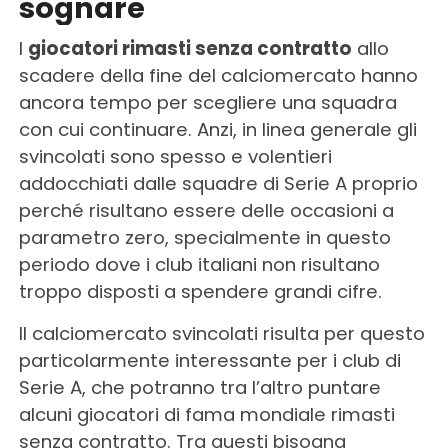
sognare
I
giocatori rimasti senza contratto
allo
scadere della fine del calciomercato hanno
ancora tempo per scegliere una squadra
con cui continuare. Anzi, in linea generale gli
svincolati sono spesso e volentieri
addocchiati dalle squadre di Serie A proprio
perché risultano essere delle occasioni a
parametro zero, specialmente in questo
periodo dove i club italiani non risultano
troppo disposti a spendere grandi cifre.
Il calciomercato svincolati risulta per questo
particolarmente interessante per i club di
Serie A, che potranno tra l’altro puntare
alcuni giocatori di fama mondiale rimasti
senza contratto. Tra questi bisogna