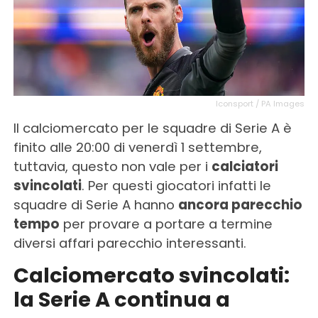
Iconsport / PA Images
Il calciomercato per le squadre di Serie A è
finito alle 20:00 di venerdì 1 settembre,
tuttavia, questo non vale per i
calciatori
svincolati
. Per questi giocatori infatti le
squadre di Serie A hanno
ancora parecchio
tempo
per provare a portare a termine
diversi affari parecchio interessanti.
Calciomercato svincolati:
la Serie A continua a