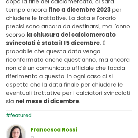
dopo la fine del calciomercato, ci sarà
tempo ancora
fino a dicembre 2023
per
chiudere le trattative. La data e l’orario
precisi sono ancora da destinarsi, ma l’anno
scorso
la chiusura del calciomercato
svincolati è stata il 15 dicembre
. È
probabile che questa data venga
riconfermata anche quest’anno, ma ancora
non c’è un comunicato ufficiale che faccia
riferimento a questo. In ogni caso ci si
aspetta che la data finale per chiudere le
eventuali trattative per i calciatori svincolati
sia
nel mese di dicembre
.
#featured
Francesca Rossi