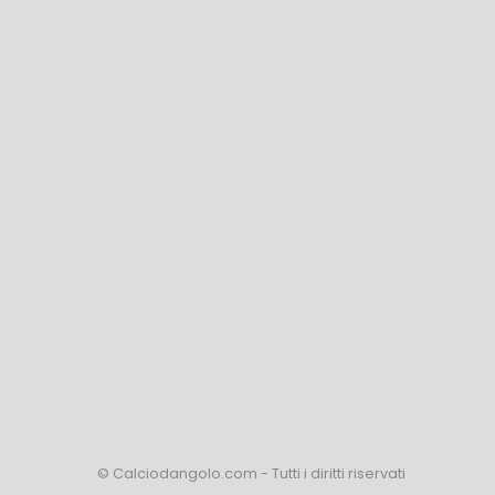
© Calciodangolo.com - Tutti i diritti riservati