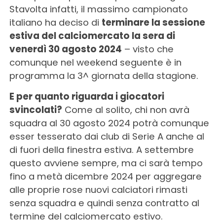
Stavolta infatti, il massimo campionato
italiano ha deciso di
terminare la sessione
estiva del calciomercato la sera di
venerdì 30 agosto 2024
– visto che
comunque nel weekend seguente è in
programma la 3^ giornata della stagione.
E per quanto riguarda i giocatori
svincolati?
Come al solito, chi non avrà
squadra al 30 agosto 2024 potrà comunque
esser tesserato dai club di Serie A anche al
di fuori della finestra estiva. A settembre
questo avviene sempre, ma ci sarà tempo
fino a metà dicembre 2024 per aggregare
alle proprie rose nuovi calciatori rimasti
senza squadra e quindi senza contratto al
termine del calciomercato estivo.