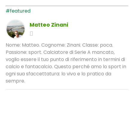
#featured
Matteo Zinani
Nome: Matteo. Cognome: Zinani. Classe: poca.
Passione: sport. Calciatore di Serie A mancato,
voglio essere il tuo punto di riferimento in termini di
calcio e fantacalcio. Questo perché amo lo sport in
ogni sua sfaccettatura: lo vivo e lo pratico da
sempre.