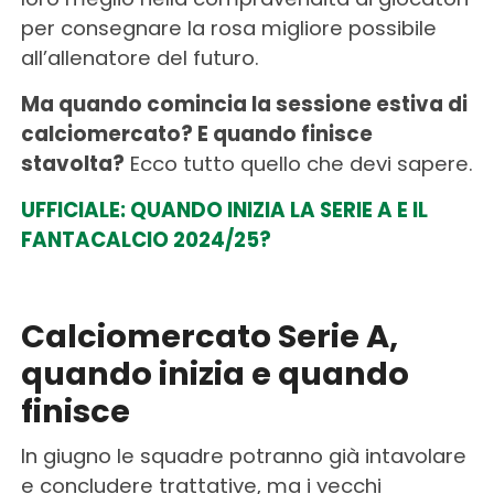
per consegnare la rosa migliore possibile
all’allenatore del futuro.
Ma quando comincia la sessione estiva di
calciomercato? E quando finisce
stavolta?
Ecco tutto quello che devi sapere.
UFFICIALE: QUANDO INIZIA LA SERIE A E IL
FANTACALCIO 2024/25?
Calciomercato Serie A,
quando inizia e quando
finisce
In giugno le squadre potranno già intavolare
e concludere trattative, ma i vecchi