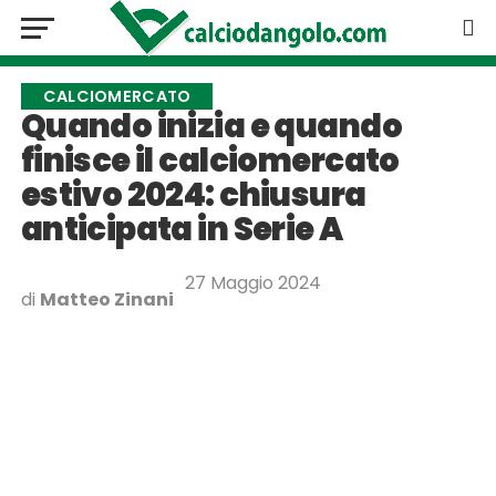
CALCIOMERCATO
Quando inizia e quando
finisce il calciomercato
estivo 2024: chiusura
anticipata in Serie A
27 Maggio 2024
di
Matteo Zinani