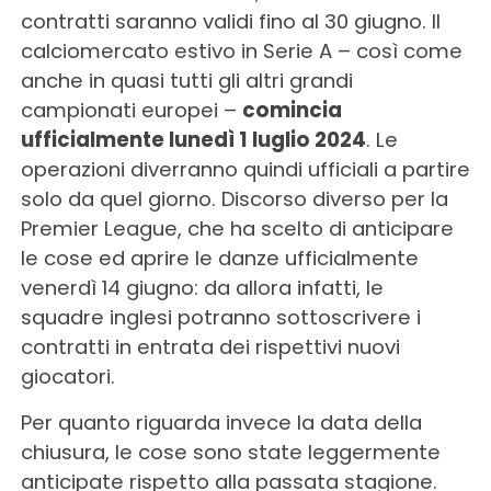
contratti saranno validi fino al 30 giugno. Il
calciomercato estivo in Serie A – così come
anche in quasi tutti gli altri grandi
campionati europei –
comincia
ufficialmente lunedì 1 luglio 2024
. Le
operazioni diverranno quindi ufficiali a partire
solo da quel giorno. Discorso diverso per la
Premier League, che ha scelto di anticipare
le cose ed aprire le danze ufficialmente
venerdì 14 giugno: da allora infatti, le
squadre inglesi potranno sottoscrivere i
contratti in entrata dei rispettivi nuovi
giocatori.
Per quanto riguarda invece la data della
chiusura, le cose sono state leggermente
anticipate rispetto alla passata stagione.