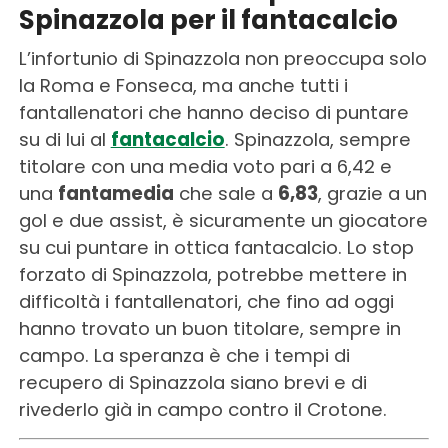
Spinazzola per il fantacalcio
L’infortunio di Spinazzola non preoccupa solo
la Roma e Fonseca, ma anche tutti i
fantallenatori che hanno deciso di puntare
su di lui al
fantacalcio
. Spinazzola, sempre
titolare con una media voto pari a 6,42 e
una
fantamedia
che sale a
6,83
, grazie a un
gol e due assist, è sicuramente un giocatore
su cui puntare in ottica fantacalcio. Lo stop
forzato di Spinazzola, potrebbe mettere in
difficoltà i fantallenatori, che fino ad oggi
hanno trovato un buon titolare, sempre in
campo. La speranza è che i tempi di
recupero di Spinazzola siano brevi e di
rivederlo già in campo contro il Crotone.