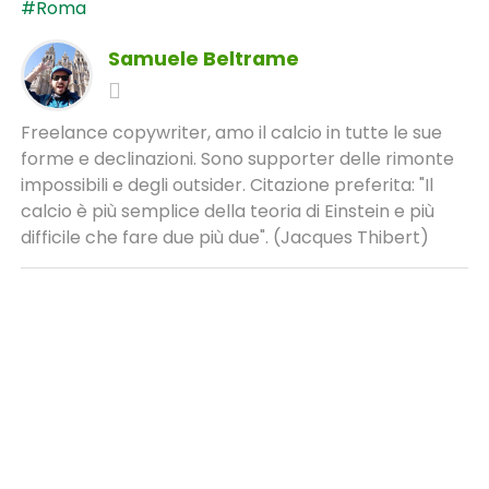
#Roma
Samuele Beltrame
Freelance copywriter, amo il calcio in tutte le sue
forme e declinazioni. Sono supporter delle rimonte
impossibili e degli outsider. Citazione preferita: "Il
calcio è più semplice della teoria di Einstein e più
difficile che fare due più due". (Jacques Thibert)