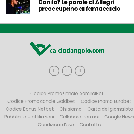
Danilo? Le parole di Allegri
preoccupano al fantacalcio
Codice Promozionale AdmiralBet
Codice Promozionale Goldbet
Codice Promo Eurobet
Codice Bonus Netbet
Chi siamo
Carta del giornalista
Pubblicità e affiliazioni
Collabora con noi
Google News
Condizioni d’uso
Contatto