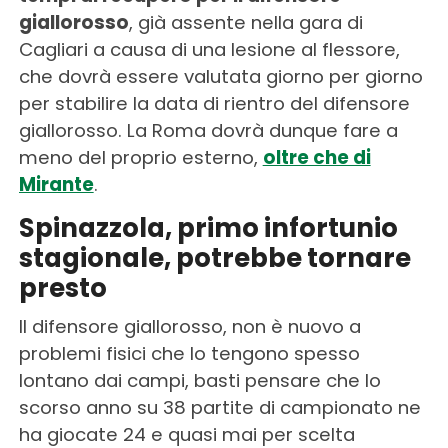
giallorosso
, già assente nella gara di
Cagliari a causa di una lesione al flessore,
che dovrà essere valutata giorno per giorno
per stabilire la data di rientro del difensore
giallorosso. La Roma dovrà dunque fare a
meno del proprio esterno,
oltre che di
Mirante
.
Spinazzola, primo infortunio
stagionale, potrebbe tornare
presto
Il difensore giallorosso, non è nuovo a
problemi fisici che lo tengono spesso
lontano dai campi, basti pensare che lo
scorso anno su 38 partite di campionato ne
ha giocate 24 e quasi mai per scelta