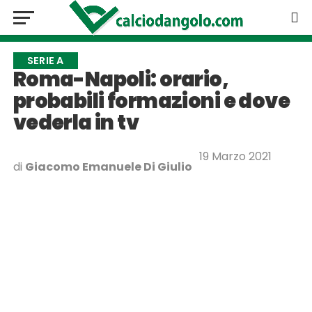
SERIE A
Roma-Napoli: orario,
probabili formazioni e dove
vederla in tv
19 Marzo 2021
di
Giacomo Emanuele Di Giulio