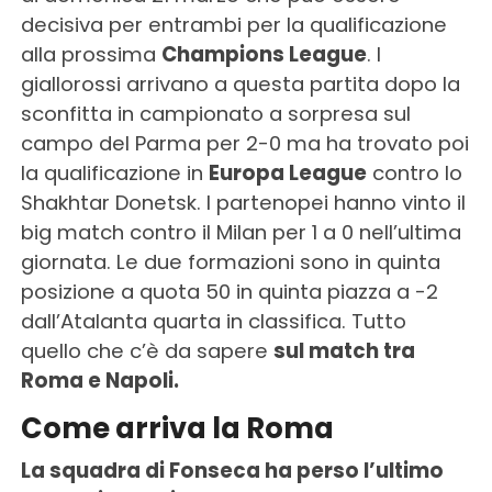
decisiva per entrambi per la qualificazione
alla prossima
Champions League
. I
giallorossi arrivano a questa partita dopo la
sconfitta in campionato a sorpresa sul
campo del Parma per 2-0 ma ha trovato poi
la qualificazione in
Europa League
contro lo
Shakhtar Donetsk. I partenopei hanno vinto il
big match contro il Milan per 1 a 0 nell’ultima
giornata. Le due formazioni sono in quinta
posizione a quota 50 in quinta piazza a -2
dall’Atalanta quarta in classifica. Tutto
quello che c’è da sapere
sul match tra
Roma e Napoli.
Come arriva la Roma
La squadra di Fonseca ha perso l’ultimo