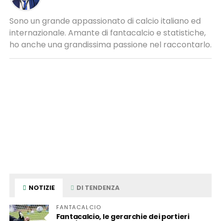
Sono un grande appassionato di calcio italiano ed
internazionale. Amante di fantacalcio e statistiche,
ho anche una grandissima passione nel raccontarlo.
NOTIZIE
DI TENDENZA
FANTACALCIO
Fantacalcio, le gerarchie dei portieri