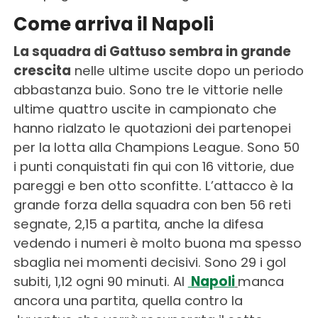
Come arriva il Napoli
La squadra di Gattuso sembra in grande
crescita
nelle ultime uscite dopo un periodo
abbastanza buio. Sono tre le vittorie nelle
ultime quattro uscite in campionato che
hanno rialzato le quotazioni dei partenopei
per la lotta alla Champions League. Sono 50
i punti conquistati fin qui con 16 vittorie, due
pareggi e ben otto sconfitte. L’attacco è la
grande forza della squadra con ben 56 reti
segnate, 2,15 a partita, anche la difesa
vedendo i numeri è molto buona ma spesso
sbaglia nei momenti decisivi. Sono 29 i gol
subiti, 1,12 ogni 90 minuti. Al
Napoli
manca
ancora una partita, quella contro la