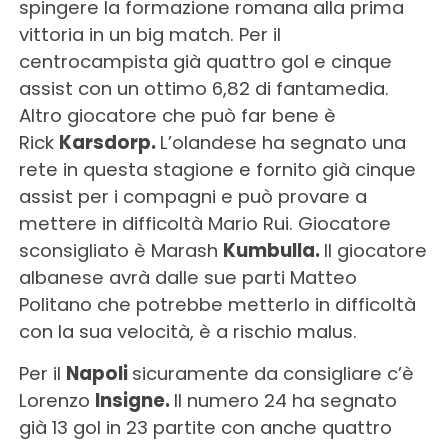
spingere la formazione romana alla prima
vittoria in un big match. Per il
centrocampista già quattro gol e cinque
assist con un ottimo 6,82 di fantamedia.
Altro giocatore che può far bene è
Rick
Karsdorp.
L’olandese ha segnato una
rete in questa stagione e fornito già cinque
assist per i compagni e può provare a
mettere in difficoltà Mario Rui. Giocatore
sconsigliato è Marash
Kumbulla.
Il giocatore
albanese avrà dalle sue parti Matteo
Politano che potrebbe metterlo in difficoltà
con la sua velocità, è a rischio malus.
Per il
Napoli
sicuramente da consigliare c’è
Lorenzo
Insigne.
Il numero 24 ha segnato
già 13 gol in 23 partite con anche quattro