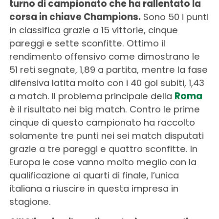
turno di campionato che ha rallentato la
corsa in chiave Champions.
Sono 50 i punti
in classifica grazie a 15 vittorie, cinque
pareggi e sette sconfitte. Ottimo il
rendimento offensivo come dimostrano le
51 reti segnate, 1,89 a partita, mentre la fase
difensiva latita molto con i 40 gol subiti, 1,43
a match. Il problema principale della
Roma
è il risultato nei big match. Contro le prime
cinque di questo campionato ha raccolto
solamente tre punti nei sei match disputati
grazie a tre pareggi e quattro sconfitte. In
Europa le cose vanno molto meglio con la
qualificazione ai quarti di finale, l’unica
italiana a riuscire in questa impresa in
stagione.