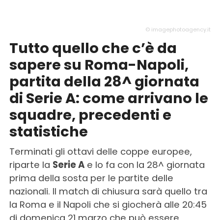
© imagephotoagency.it
Tutto quello che c’è da
sapere su Roma-Napoli,
partita della 28^ giornata
di Serie A: come arrivano le
squadre, precedenti e
statistiche
Terminati gli ottavi delle coppe europee,
riparte la
Serie A
e lo fa con la 28^ giornata
prima della sosta per le partite delle
nazionali. Il match di chiusura sarà quello tra
la Roma e il Napoli che si giocherà alle 20:45
di domenica 21 marzo che può essere