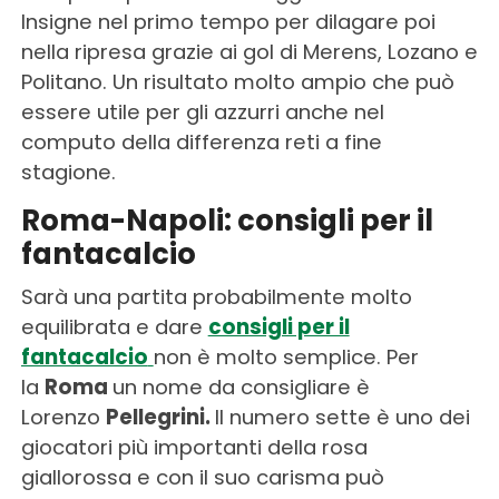
Insigne nel primo tempo per dilagare poi
nella ripresa grazie ai gol di Merens, Lozano e
Politano. Un risultato molto ampio che può
essere utile per gli azzurri anche nel
computo della differenza reti a fine
stagione.
Roma-Napoli: consigli per il
fantacalcio
Sarà una partita probabilmente molto
equilibrata e dare
consigli per il
fantacalcio
non è molto semplice. Per
la
Roma
un nome da consigliare è
Lorenzo
Pellegrini.
Il numero sette è uno dei
giocatori più importanti della rosa
giallorossa e con il suo carisma può