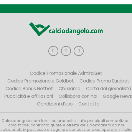
Codice Promozionale AdmiralBet
Codice Promozionale Goldbet
Codice Promo Eurobet
Codice Bonus Netbet
Chi siamo
Carta del giornalista
Pubblicità e affiliazioni
Collabora con noi
Google News
Condizioni d’uso
Contatto
Calciodangolo.com fornisce pronostici sulle principali competizioni
calcistiche, confronta quote e offerte dei Bookmakers da noi
selezionati, in possesso di regolare concessione ad operare in Italia