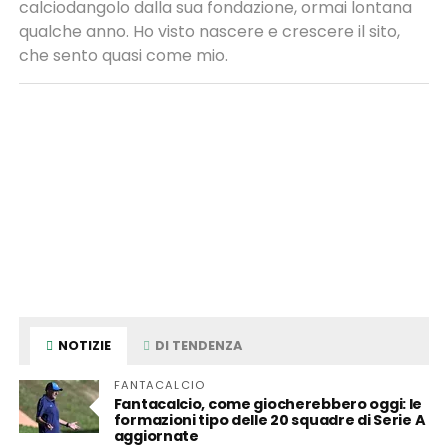
calciodangolo dalla sua fondazione, ormai lontana
qualche anno. Ho visto nascere e crescere il sito,
che sento quasi come mio.
NOTIZIE
DI TENDENZA
FANTACALCIO
Fantacalcio, come giocherebbero oggi: le
formazioni tipo delle 20 squadre di Serie A
aggiornate