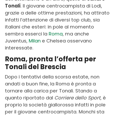
Tonali
. Il giovane centrocampista di Lodi,
grazie a delle ottime prestazioni, ha attirato
infatti l’attenzione di diversi top club, sia
italiani che esteri: in pole al momento
sembra esserci la
Roma
, ma anche
Juventus,
Milan
e Chelsea osservano
interessate.
Roma, pronta l’offerta per
Tonali del Brescia
Dopo i tentativi della scorsa estate, non
andati a buon fine, la Roma è pronta a
tornare alla carica per Tonali. Stando a
quanto riportato dal
Corriere dello Sport
, è
proprio la società giallorossa infatti in pole
per il giovane centrocampista. Monchi sta