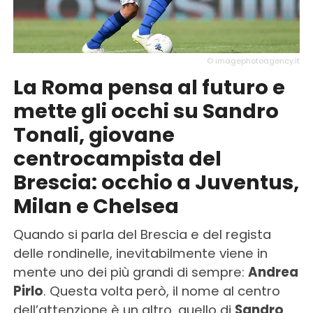
© imagephotoagency.it
La Roma pensa al futuro e
mette gli occhi su Sandro
Tonali, giovane
centrocampista del
Brescia: occhio a Juventus,
Milan e Chelsea
Quando si parla del Brescia e del regista
delle rondinelle, inevitabilmente viene in
mente uno dei più grandi di sempre:
Andrea
Pirlo
. Questa volta però, il nome al centro
dell’attenzione è un altro, quello di
Sandro