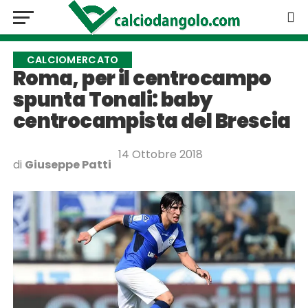
CALCIOMERCATO
Roma, per il centrocampo
spunta Tonali: baby
centrocampista del Brescia
14 Ottobre 2018
di
Giuseppe Patti