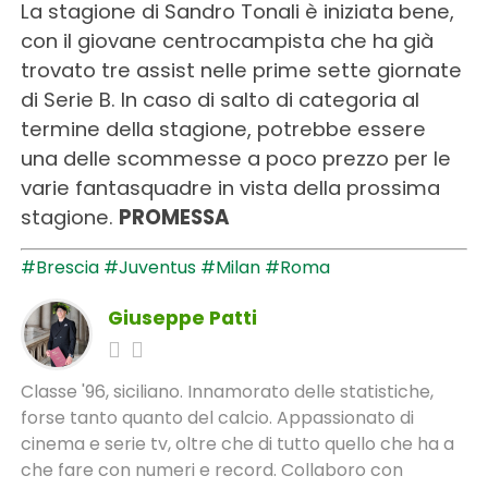
La stagione di Sandro Tonali è iniziata bene,
con il giovane centrocampista che ha già
trovato tre assist nelle prime sette giornate
di Serie B. In caso di salto di categoria al
termine della stagione, potrebbe essere
una delle scommesse a poco prezzo per le
varie fantasquadre in vista della prossima
stagione.
PROMESSA
#Brescia
#Juventus
#Milan
#Roma
Giuseppe Patti
Classe '96, siciliano. Innamorato delle statistiche,
forse tanto quanto del calcio. Appassionato di
cinema e serie tv, oltre che di tutto quello che ha a
che fare con numeri e record. Collaboro con