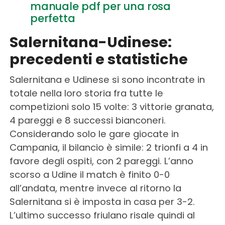
manuale pdf per una rosa
perfetta
Salernitana-Udinese:
precedenti e statistiche
Salernitana e Udinese si sono incontrate in
totale nella loro storia fra tutte le
competizioni solo 15 volte: 3 vittorie granata,
4 pareggi e 8 successi bianconeri.
Considerando solo le gare giocate in
Campania, il bilancio è simile: 2 trionfi a 4 in
favore degli ospiti, con 2 pareggi. L’anno
scorso a Udine il match è finito 0-0
all’andata, mentre invece al ritorno la
Salernitana si è imposta in casa per 3-2.
L’ultimo successo friulano risale quindi al