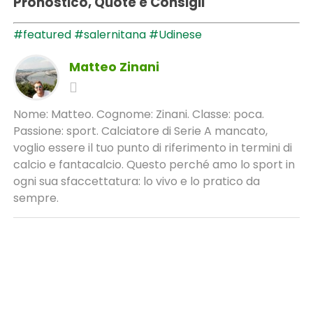
Pronostico, Quote e Consigli
#featured
#salernitana
#Udinese
Matteo Zinani
Nome: Matteo. Cognome: Zinani. Classe: poca.
Passione: sport. Calciatore di Serie A mancato,
voglio essere il tuo punto di riferimento in termini di
calcio e fantacalcio. Questo perché amo lo sport in
ogni sua sfaccettatura: lo vivo e lo pratico da
sempre.