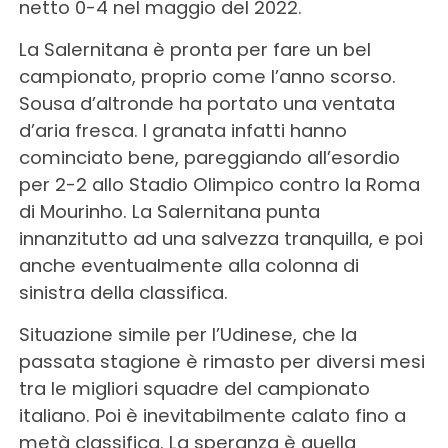
netto 0-4 nel maggio del 2022.
La Salernitana è pronta per fare un bel
campionato, proprio come l’anno scorso.
Sousa d’altronde ha portato una ventata
d’aria fresca. I granata infatti hanno
cominciato bene, pareggiando all’esordio
per 2-2 allo Stadio Olimpico contro la Roma
di Mourinho. La Salernitana punta
innanzitutto ad una salvezza tranquilla, e poi
anche eventualmente alla colonna di
sinistra della classifica.
Situazione simile per l’Udinese, che la
passata stagione è rimasto per diversi mesi
tra le migliori squadre del campionato
italiano. Poi è inevitabilmente calato fino a
metà classifica. La speranza è quella