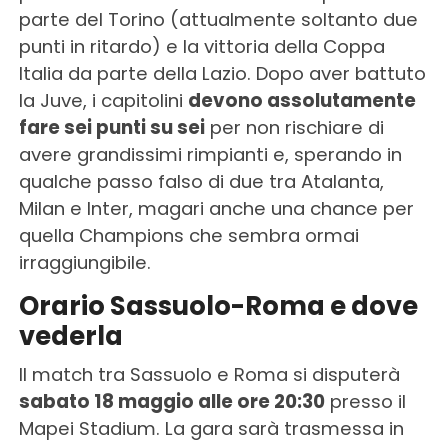
parte del Torino (attualmente soltanto due
punti in ritardo) e la vittoria della Coppa
Italia da parte della Lazio. Dopo aver battuto
la Juve, i capitolini
devono assolutamente
fare sei punti su sei
per non rischiare di
avere grandissimi rimpianti e, sperando in
qualche passo falso di due tra Atalanta,
Milan e Inter, magari anche una chance per
quella Champions che sembra ormai
irraggiungibile.
Orario Sassuolo-Roma e dove
vederla
Il match tra Sassuolo e Roma si disputerà
sabato 18 maggio alle ore 20:30
presso il
Mapei Stadium. La gara sarà trasmessa in