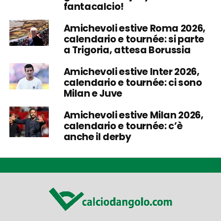
fantacalcio!
Amichevoli estive Roma 2026,
calendario e tournée: si parte
a Trigoria, attesa Borussia
Amichevoli estive Inter 2026,
calendario e tournée: ci sono
Milan e Juve
Amichevoli estive Milan 2026,
calendario e tournée: c’è
anche il derby