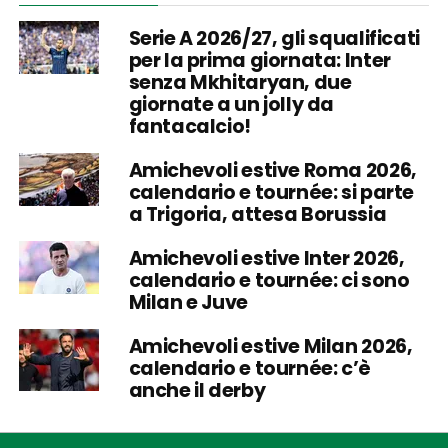
Serie A 2026/27, gli squalificati
per la prima giornata: Inter
senza Mkhitaryan, due
giornate a un jolly da
fantacalcio!
Amichevoli estive Roma 2026,
calendario e tournée: si parte
a Trigoria, attesa Borussia
Amichevoli estive Inter 2026,
calendario e tournée: ci sono
Milan e Juve
Amichevoli estive Milan 2026,
calendario e tournée: c’è
anche il derby