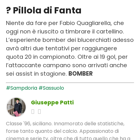
?
Pillola di Fanta
Niente da fare per Fabio Quagliarella, che
oggi non è riuscito a timbrare il cartellino.
L’esperiente bomber dei blucerchiati adesso
avrà altri due tentativi per raggiungere
quota 20 in campionato. Oltre ai 19 gol, per
l’attaccante campano sono arrivati anche
sei assist in stagione.
BOMBER
#Sampdoria
#Sassuolo
Giuseppe Patti
Classe '96, siciliano. Innamorato delle statistiche,
forse tanto quanto del calcio. Appassionato di
cinema e serie tv, oltre che di tutto quello che ha a