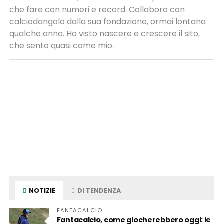
che fare con numeri e record. Collaboro con
calciodangolo dalla sua fondazione, ormai lontana
qualche anno. Ho visto nascere e crescere il sito,
che sento quasi come mio.
NOTIZIE
DI TENDENZA
FANTACALCIO
Fantacalcio, come giocherebbero oggi: le