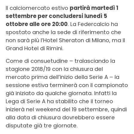
Il calciomercato estivo
partirà martedì 1
settembre per concludersi lunedì 5
ottobre alle ore 20:00
. La Federcalcio ha
spostato anche la sede di riferimento che
non sarà più l’Hotel Sheraton di Milano, ma il
Grand Hotel di Rimini.
Come di consuetudine – tralasciando la
stagione 2018/19 con la chiusura del
mercato prima dell’inizio della Serie A – la
sessione estiva terminerà con il campionato
già iniziato da qualche giornata. Infatti la
Lega di Serie A ha stabilito che il torneo
inizierà nel weekend del 19 settembre, quindi
alla data di chiusura dovrebbero essere
disputate già tre giornate.