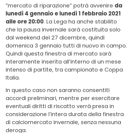
“mercato di riparazione” potrà avvenire
da
lunedì 4 gennaio e lunedì 1 febbraio 2021
alle ore 20:00
. La Lega ha anche stabilito
che la pausa invernale sarà costituita solo
dal weekend del 27 dicembre, quindi
domenica 3 gennaio tutti di nuovo in campo.
Quindi questa finestra di mercato sarà
interamente inserita all’interno di un mese
intenso di partite, tra campionato e Coppa
Italia.
In questo caso non saranno consentiti
accordi preliminari, mentre per esercitare
eventuali diritti di riscatto verrà presa in
considerazione l’intera durata della finestra
di calciomercato invernale, senza nessuna
deroga.