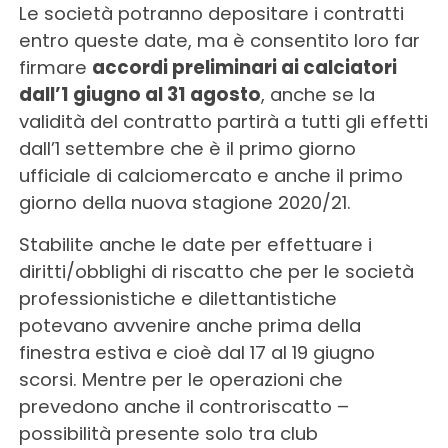
Le società potranno depositare i contratti
entro queste date, ma è consentito loro far
firmare
accordi preliminari ai calciatori
dall’1 giugno al 31 agosto
, anche se la
validità del contratto partirà a tutti gli effetti
dall’1 settembre che è il primo giorno
ufficiale di calciomercato e anche il primo
giorno della nuova stagione 2020/21.
Stabilite anche le date per effettuare i
diritti/obblighi di riscatto che per le società
professionistiche e dilettantistiche
potevano avvenire anche prima della
finestra estiva e cioè dal 17 al 19 giugno
scorsi. Mentre per le operazioni che
prevedono anche il controriscatto –
possibilità presente solo tra club