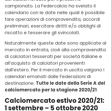
campionato. La Federcalcio ha svelato il
calendario con le date nelle quali è possibile
fare operazioni di compravendita, accordi
preliminari, esercitare diritti e/o obblighi di
riscatto e tesserare gli svincolati.
Naturalmente queste date sono applicate al
mercato in entrata, cioè alla compravendita
di calciatori tesserati per società italiane e
all’acquisto di calciatori provenienti
dall’estero. Per il mercato in uscita valgono i
calendari emanati dalle Federazioni di
destinazione.
Tutte le date della Serie A del
calciomercato per la stagione 2020/21
.
Calciomercato estivo 2020/21:
1 settembre – 5 ottobre 2020