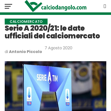
CALCIOMERCATO
Serie A 2020/21: le date
ufficiali del calciomercato
7 Agosto 2020
di
Antonio Piccolo