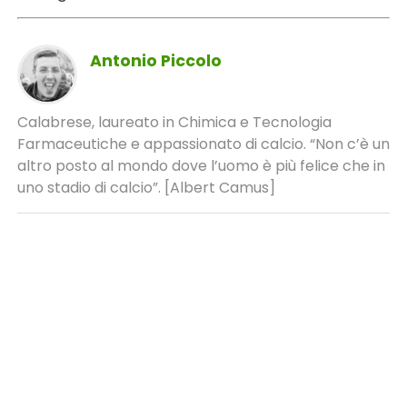
Antonio Piccolo
Calabrese, laureato in Chimica e Tecnologia
Farmaceutiche e appassionato di calcio. “Non c’è un
altro posto al mondo dove l’uomo è più felice che in
uno stadio di calcio”. [Albert Camus]