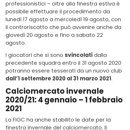
professionistici – oltre alla finestra estiva è
possibile effettuare il procedimento da
lunedì 17 agosto a mercoledì 19 agosto, con
il controriscatto che può avvenire anche da
giovedì 20 agosto e fino a sabato 22
agosto.
I giocatori che si sono
svincolati
dalla
precedente squadra entro il 31 agosto 2020
potranno essere tesserati da un nuovo club
dall’1 settembre 2020 al 31 marzo 2021
.
Calciomercato invernale
2020/21: 4 gennaio – 1 febbraio
2021
La FIGC ha anche stabilito le date per la
finestra invernale del calciomercato. Il