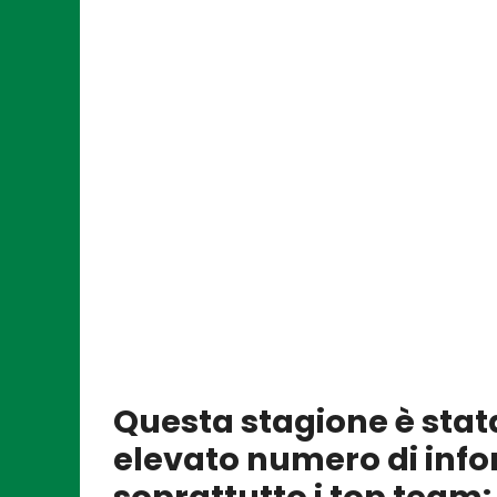
Questa stagione è stat
elevato numero di info