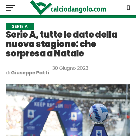
SERIE A
Serie A, tutte le date della
nuova stagione: che
sorpresa a Natale
30 Giugno 2023
di
Giuseppe Patti