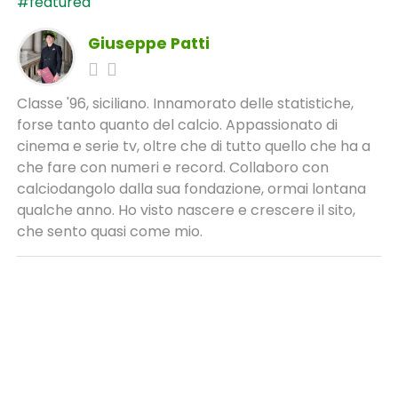
#featured
Giuseppe Patti
Classe '96, siciliano. Innamorato delle statistiche,
forse tanto quanto del calcio. Appassionato di
cinema e serie tv, oltre che di tutto quello che ha a
che fare con numeri e record. Collaboro con
calciodangolo dalla sua fondazione, ormai lontana
qualche anno. Ho visto nascere e crescere il sito,
che sento quasi come mio.