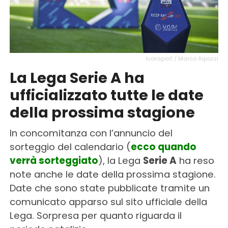
Iconsport / Marco Alpozzi
La Lega Serie A ha
ufficializzato tutte le date
della prossima stagione
In concomitanza con l’annuncio del
sorteggio del calendario (
ecco quando
verrà sorteggiato
), la Lega
Serie A
ha reso
note anche le date della prossima stagione.
Date che sono state pubblicate tramite un
comunicato apparso sul sito ufficiale della
Lega. Sorpresa per quanto riguarda il