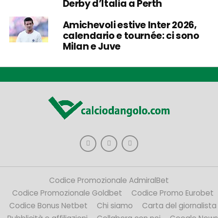
Derby d’Italia a Perth
Amichevoli estive Inter 2026,
calendario e tournée: ci sono
Milan e Juve
Codice Promozionale AdmiralBet
Codice Promozionale Goldbet
Codice Promo Eurobet
Codice Bonus Netbet
Chi siamo
Carta del giornalista