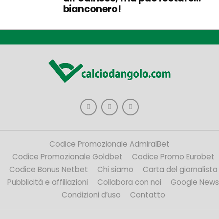
bianconero!
Codice Promozionale AdmiralBet
Codice Promozionale Goldbet
Codice Promo Eurobet
Codice Bonus Netbet
Chi siamo
Carta del giornalista
Pubblicità e affiliazioni
Collabora con noi
Google News
Condizioni d’uso
Contatto