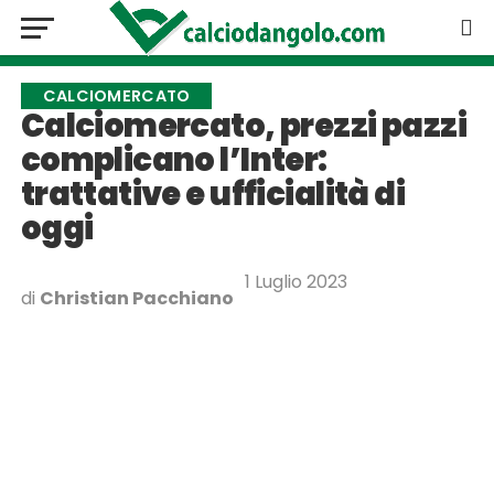
CALCIOMERCATO
Calciomercato, prezzi pazzi
complicano l’Inter:
trattative e ufficialità di
oggi
1 Luglio 2023
di
Christian Pacchiano