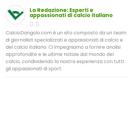
La Redazione: Esperti e
appassionati di calcio italiano
CalcioDangolo.com è un sito composto da un team
di giornalisti specializzati e appassionati di calcio e
del calcio italiano. Ci impegniamo a fornire analisi
approfondite e le ultime notizie dal mondo del
calcio, condividendo la nostra esperienza con tutti
gli appassionati di sport.