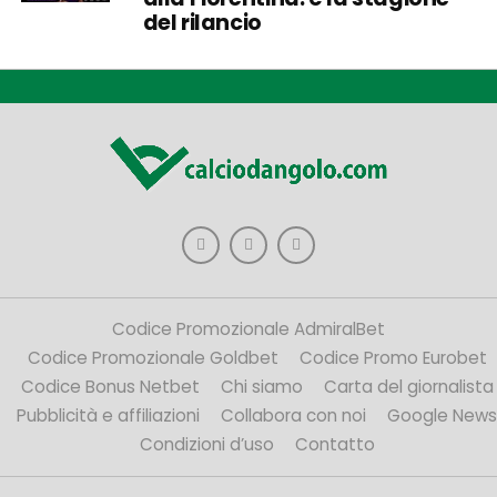
del rilancio
Codice Promozionale AdmiralBet
Codice Promozionale Goldbet
Codice Promo Eurobet
Codice Bonus Netbet
Chi siamo
Carta del giornalista
Pubblicità e affiliazioni
Collabora con noi
Google News
Condizioni d’uso
Contatto