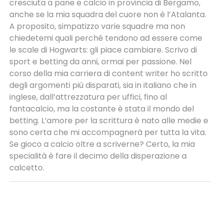
cresciuta a pane e calcio in provincia di Bergamo,
anche se la mia squadra del cuore non è l’Atalanta.
A proposito, simpatizzo varie squadre ma non
chiedetemi quali perché tendono ad essere come
le scale di Hogwarts: gli piace cambiare. Scrivo di
sport e betting da anni, ormai per passione. Nel
corso della mia carriera di content writer ho scritto
degli argomenti più disparati, sia in italiano che in
inglese, dall’attrezzatura per uffici, fino al
fantacalcio, ma la costante è stata il mondo del
betting. L’amore per la scrittura è nato alle medie e
sono certa che mi accompagnerà per tutta la vita.
Se gioco a calcio oltre a scriverne? Certo, la mia
specialità è fare il decimo della disperazione a
calcetto.