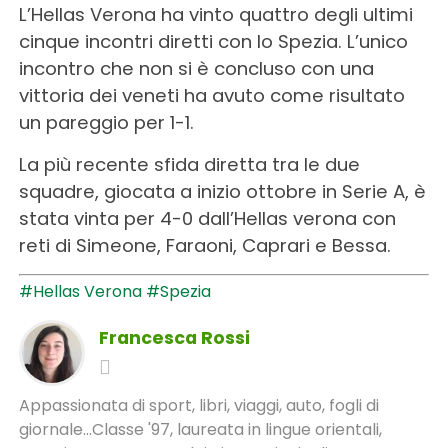
L’Hellas Verona ha vinto quattro degli ultimi
cinque incontri diretti con lo Spezia. L’unico
incontro che non si è concluso con una
vittoria dei veneti ha avuto come risultato
un pareggio per 1-1.
La più recente sfida diretta tra le due
squadre, giocata a inizio ottobre in Serie A, è
stata vinta per 4-0 dall’Hellas verona con
reti di Simeone, Faraoni, Caprari e Bessa.
#Hellas Verona
#Spezia
Francesca Rossi
Appassionata di sport, libri, viaggi, auto, fogli di
giornale...Classe '97, laureata in lingue orientali,