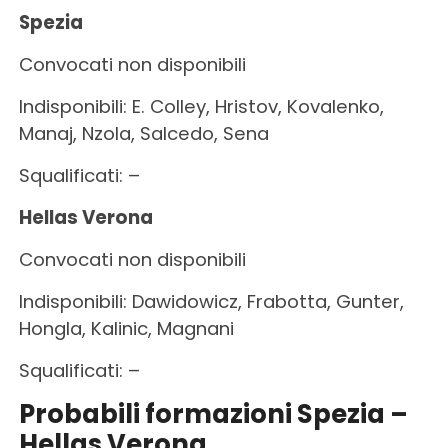
Spezia
Convocati non disponibili
Indisponibili: E. Colley, Hristov, Kovalenko,
Manaj, Nzola, Salcedo, Sena
Squalificati: –
Hellas Verona
Convocati non disponibili
Indisponibili: Dawidowicz, Frabotta, Gunter,
Hongla, Kalinic, Magnani
Squalificati: –
Probabili formazioni Spezia –
Hellas Verona