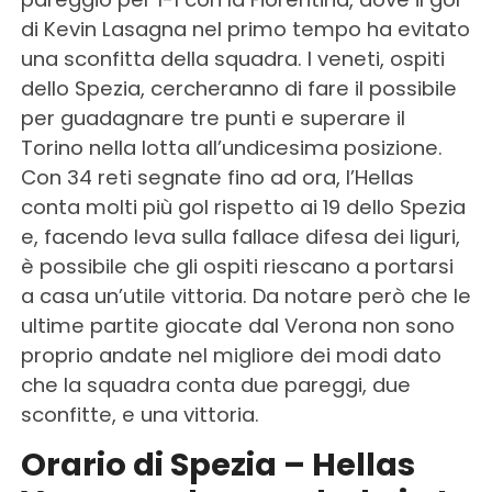
di Kevin Lasagna nel primo tempo ha evitato
una sconfitta della squadra. I veneti, ospiti
dello Spezia, cercheranno di fare il possibile
per guadagnare tre punti e superare il
Torino nella lotta all’undicesima posizione.
Con 34 reti segnate fino ad ora, l’Hellas
conta molti più gol rispetto ai 19 dello Spezia
e, facendo leva sulla fallace difesa dei liguri,
è possibile che gli ospiti riescano a portarsi
a casa un’utile vittoria. Da notare però che le
ultime partite giocate dal Verona non sono
proprio andate nel migliore dei modi dato
che la squadra conta due pareggi, due
sconfitte, e una vittoria.
Orario di Spezia – Hellas