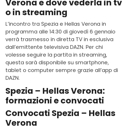
Verona e dove vederla in tv
o in streaming
L’incontro tra Spezia e Hellas Verona in
programma alle 14:30 di giovedì 6 gennaio
verrà trasmesso in diretta TV in esclusiva
dall’emittente televisiva DAZN. Per chi
volesse seguire la partita in streaming,
questa sarà disponibile su smartphone,
tablet o computer sempre grazie all’app di
DAZN.
Spezia – Hellas Verona:
formazioni
e
convocati
Convocati Spezia – Hellas
Verona