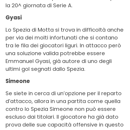
la 20^ giornata di Serie A.
Gyasi
Lo Spezia di Motta si trova in difficoltà anche
per via dei molti infortunati che si contano
tra le fila dei giocatori liguri. In attacco però
una soluzione valida potrebbe essere
Emmanuel Gyasi, già autore di uno degli
ultimi gol segnati dallo Spezia.
Simeone
Se siete in cerca di un’opzione per il reparto
d’attacco, allora in una partita come quella
contro lo Spezia Simeone non può essere
escluso dai titolari. Il giocatore ha già dato
prova delle sue capacità offensive in questo