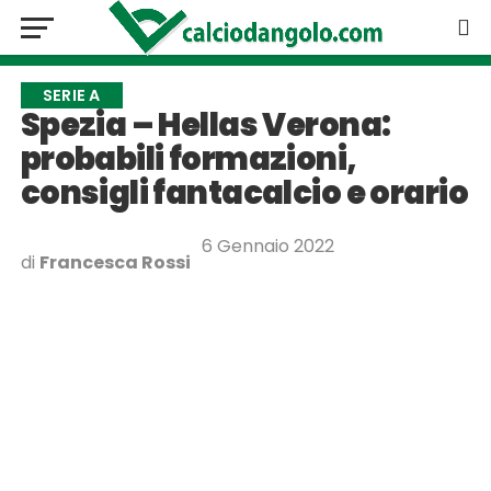
SERIE A
Spezia – Hellas Verona:
probabili formazioni,
consigli fantacalcio e orario
6 Gennaio 2022
di
Francesca Rossi