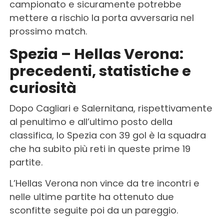
campionato e sicuramente potrebbe
mettere a rischio la porta avversaria nel
prossimo match.
Spezia – Hellas Verona:
precedenti, statistiche e
curiosità
Dopo Cagliari e Salernitana, rispettivamente
al penultimo e all’ultimo posto della
classifica, lo Spezia con 39 gol è la squadra
che ha subito più reti in queste prime 19
partite.
L’Hellas Verona non vince da tre incontri e
nelle ultime partite ha ottenuto due
sconfitte seguite poi da un pareggio.