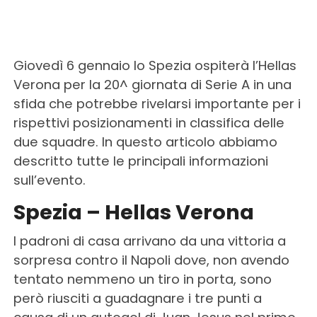
Giovedì 6 gennaio lo Spezia ospiterà l’Hellas
Verona per la 20^ giornata di Serie A in una
sfida che potrebbe rivelarsi importante per i
rispettivi posizionamenti in classifica delle
due squadre. In questo articolo abbiamo
descritto tutte le principali informazioni
sull’evento.
Spezia – Hellas Verona
I padroni di casa arrivano da una vittoria a
sorpresa contro il Napoli dove, non avendo
tentato nemmeno un tiro in porta, sono
però riusciti a guadagnare i tre punti a