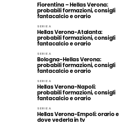
Fiorentina – Hellas Verona:
probabili formazioni, consigli
fantacalcio e orario
SERIE A
Hellas Verona-Atalanta:
probabili formazioni, consigli
fantacalcio e orario
SERIE A
Bologna-Hellas Verona:
probabili formazioni, consigli
fantacalcio e orario
SERIE A
Hellas Verona-Napoli:
probabili formazioni, consigli
fantacalcio e orario
SERIE A
Hellas Verona-Empoli: orario e
dove vederla in tv