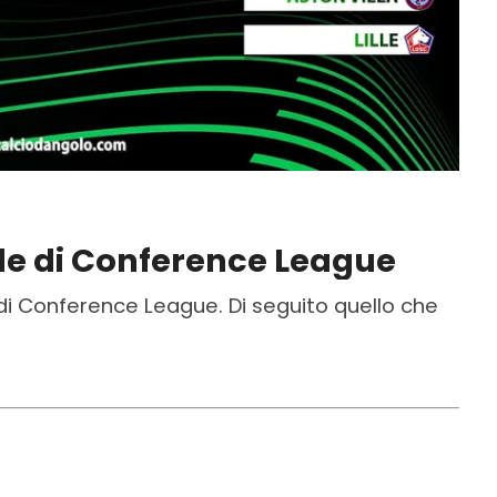
ale di Conference League
e di Conference League. Di seguito quello che