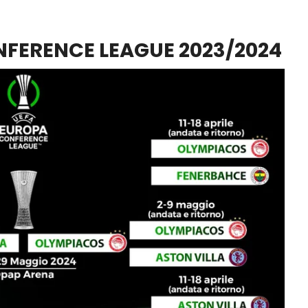
NFERENCE LEAGUE 2023/2024