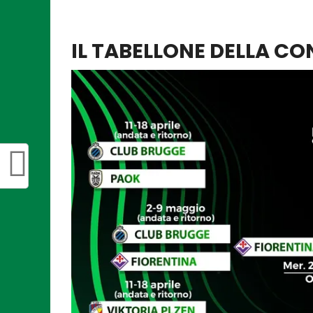
IL TABELLONE DELLA CO