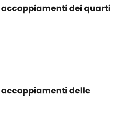
 accoppiamenti dei quarti
i accoppiamenti delle