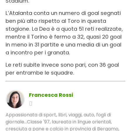
Stadium.
L’Atalanta conta un numero di goal segnati
ben più alto rispetto al Toro in questa
stagione. La Dea è a quota 51 reti realizzate,
mentre il Torino è fermo a 32, quasi 20 goal
in meno in 31 partite e una media di un goal
a incontro per i granata.
Le reti subite invece sono pari, con 36 goal
per entrambe le squadre.
Francesca Rossi
Appassionata di sport, libri, viaggi, auto, fogli di
giornale...Classe '97, laureata in lingue orientali,
cresciuta a pane e calcio in provincia di Bergamo,