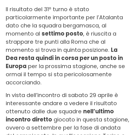
Il risultato del 31º turno è stato
particolarmente importante per l’Atalanta
dato che la squadra bergamasca, al
momento al
settimo posto
, è riuscita a
strappare tre punti alla Roma che al
momento si trova in quinta posizione.
La
Dea resta quindi in corsa per un posto in
Europa
per la prossima stagione, anche se
ormai il tempo si sta pericolosamente
accorciando.
In vista dell’incontro di sabato 29 aprile è
interessante andare a vedere il risultato
ottenuto dalle due squadre
nell’ultimo
incontro diretto
giocato in questa stagione,
ovvero a settembre per la fase di andata