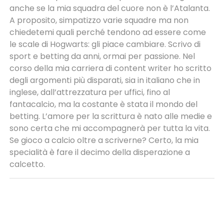
anche se la mia squadra del cuore non è l’Atalanta.
A proposito, simpatizzo varie squadre ma non
chiedetemi quali perché tendono ad essere come
le scale di Hogwarts: gli piace cambiare. Scrivo di
sport e betting da anni, ormai per passione. Nel
corso della mia carriera di content writer ho scritto
degli argomenti più disparati, sia in italiano che in
inglese, dall’attrezzatura per uffici, fino al
fantacalcio, ma la costante è stata il mondo del
betting. L’amore per la scrittura è nato alle medie e
sono certa che mi accompagnerà per tutta la vita.
Se gioco a calcio oltre a scriverne? Certo, la mia
specialità è fare il decimo della disperazione a
calcetto.