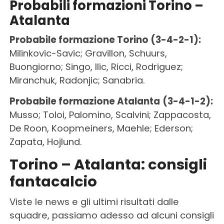
Probabili formazioni Torino –
Atalanta
Probabile formazione Torino (3-4-2-1):
Milinkovic-Savic; Gravillon, Schuurs,
Buongiorno; Singo, Ilic, Ricci, Rodriguez;
Miranchuk, Radonjic; Sanabria.
Probabile formazione Atalanta
(3-4-1-2):
Musso; Toloi, Palomino, Scalvini; Zappacosta,
De Roon, Koopmeiners, Maehle; Ederson;
Zapata, Hojlund.
Torino – Atalanta: consigli
fantacalcio
Viste le news e gli ultimi risultati dalle
squadre, passiamo adesso ad alcuni consigli