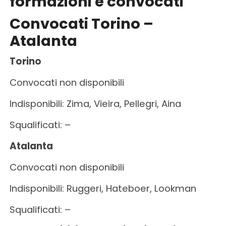
formazioni
e
convocati
Convocati Torino –
Atalanta
Torino
Convocati non disponibili
Indisponibili: Zima, Vieira, Pellegri, Aina
Squalificati: –
Atalanta
Convocati non disponibili
Indisponibili: Ruggeri, Hateboer, Lookman
Squalificati: –