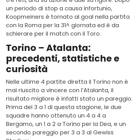
un periodo di stop a causa infortunio,
Koopmeiners è tornato al goal nella partita
con la Roma per la 31^ giornata ed è da
schierare per il match con il Toro.
Torino – Atalanta:
precedenti, statistiche e
curiosità
Nelle ultime 4 partite diretta il Torino non è
mai riuscito a vincere con l’Atalanta, il
risultato migliore è infatti stato un pareggio.
Prima del 3 a 1 di questa stagione, le due
squadre hanno ottenuto un 4 a 4 a
Bergamo, un 1 a 2 a Torino per la Dea, e un
secondo pareggio per 3 a 3 al Gewiss