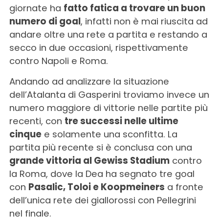
giornate ha
fatto fatica a trovare un buon
numero di goal
, infatti non è mai riuscita ad
andare oltre una rete a partita e restando a
secco in due occasioni, rispettivamente
contro Napoli e Roma.
Andando ad analizzare la situazione
dell’Atalanta di Gasperini troviamo invece un
numero maggiore di vittorie nelle partite più
recenti, con
tre successi nelle ultime
cinque
e solamente una sconfitta. La
partita più recente si è conclusa con una
grande vittoria al Gewiss Stadium
contro
la Roma, dove la Dea ha segnato tre goal
con
Pasalic, Toloi e Koopmeiners
a fronte
dell’unica rete dei giallorossi con Pellegrini
nel finale.