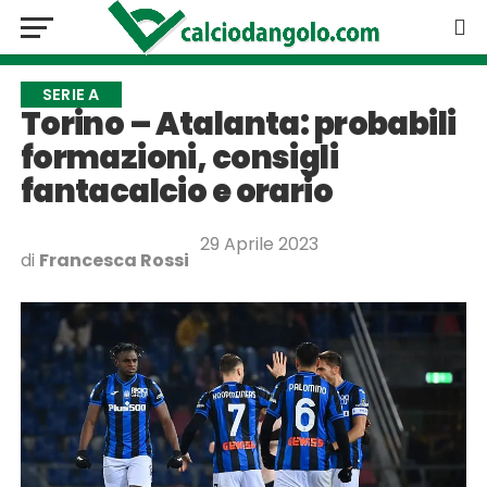
SERIE A
Torino – Atalanta: probabili
formazioni, consigli
fantacalcio e orario
29 Aprile 2023
di
Francesca Rossi