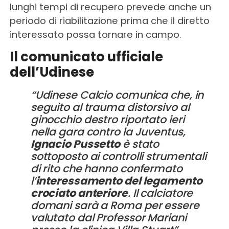
lunghi tempi di recupero prevede anche un
periodo di riabilitazione prima che il diretto
interessato possa tornare in campo.
Il comunicato ufficiale
dell’Udinese
“Udinese Calcio comunica che, in
seguito al trauma distorsivo al
ginocchio destro riportato ieri
nella gara contro la Juventus,
Ignacio Pussetto
è stato
sottoposto ai controlli strumentali
di rito che hanno confermato
l’
interessamento del legamento
crociato anteriore
. Il calciatore
domani sarà a Roma per essere
valutato dal Professor Mariani