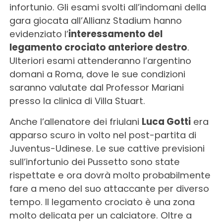
infortunio. Gli esami svolti all’indomani della
gara giocata all’Allianz Stadium hanno
evidenziato l’
interessamento del
legamento crociato anteriore destro
.
Ulteriori esami attenderanno l’argentino
domani a Roma, dove le sue condizioni
saranno valutate dal Professor Mariani
presso la clinica di Villa Stuart.
Anche l’allenatore dei friulani
Luca Gotti
era
apparso scuro in volto nel post-partita di
Juventus-Udinese. Le sue cattive previsioni
sull’infortunio dei Pussetto sono state
rispettate e ora dovrà molto probabilmente
fare a meno del suo attaccante per diverso
tempo. Il legamento crociato è una zona
molto delicata per un calciatore. Oltre a