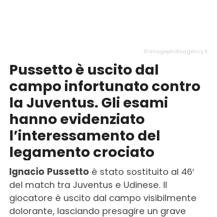
© imagephotoagency.it
Pussetto è uscito dal
campo infortunato contro
la Juventus. Gli esami
hanno evidenziato
l’interessamento del
legamento crociato
Ignacio
Pussetto
è stato sostituito al 46′
del match tra Juventus e Udinese. Il
giocatore è uscito dal campo visibilmente
dolorante, lasciando presagire un grave