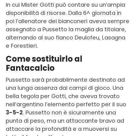
in cui Mister Gotti può contare su un’ampia
disponibilità di risorse. Dalla 6^ giornata in
poi l’allenatore dei bianconeri aveva sempre
assegnato a Pussetto la maglia da titolare,
alternando al suo fianco Deulofeu, Lasagna
e Forestieri.
Come sostituirlo al
Fantacalcio
Pussetto sarà probabilmente destinato ad
una lunga assenza dai campi di gioco. Una
bella tegola per Gotti, che aveva trovato
nell’argentino l’elemento perfetto per il suo
3-5-2
. Pussetto non è sicuramente una
punta di peso, ma un attaccante bravo ad
attaccare la profondità e a muoversi su