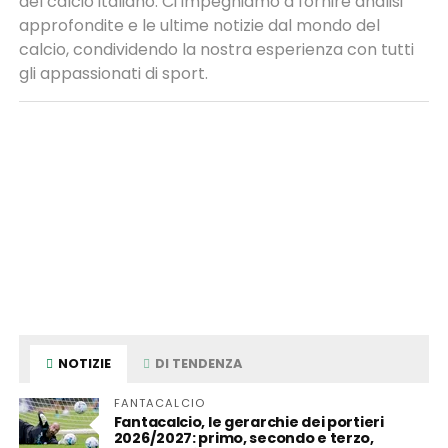
del calcio italiano. Ci impegniamo a fornire analisi
approfondite e le ultime notizie dal mondo del
calcio, condividendo la nostra esperienza con tutti
gli appassionati di sport.
NOTIZIE
DI TENDENZA
FANTACALCIO
Fantacalcio, le gerarchie dei portieri
2026/2027: primo, secondo e terzo,