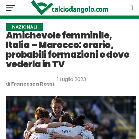
NAZIONALI
Amichevole femminile,
Italia – Marocco: orario,
probabili formazioni e dove
vederla in TV
1 Luglio 2023
di
Francesca Rossi