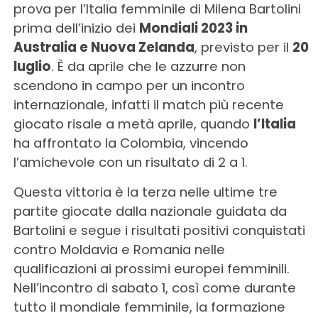
prova per l’Italia femminile di Milena Bartolini
prima dell’inizio dei
Mondiali 2023 in
Australia e Nuova Zelanda
, previsto per il
20
luglio
. È da aprile che le azzurre non
scendono in campo per un incontro
internazionale, infatti il match più recente
giocato risale a metà aprile, quando
l’Italia
ha affrontato la Colombia, vincendo
l’amichevole con un risultato di 2 a 1.
Questa vittoria è la terza nelle ultime tre
partite giocate dalla nazionale guidata da
Bartolini e segue i risultati positivi conquistati
contro Moldavia e Romania nelle
qualificazioni ai prossimi europei femminili.
Nell’incontro di sabato 1, così come durante
tutto il mondiale femminile, la formazione