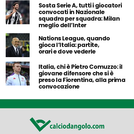
Sosta Serie A, tutti i giocatori
convocati in Nazionale
squadra per squadra: Milan
meglio dell’Inter
Nations League, quando
gioca l’Italia: partite,
orari e dove vederle
Italia, chi è Pietro Comuzzo: il
giovane difensore che si è
preso la Fiorentina, alla prima
convocazione