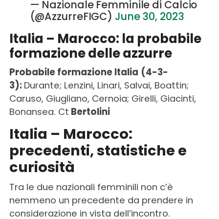
— Nazionale Femminile di Calcio
(@AzzurreFIGC)
June 30, 2023
Italia – Marocco: la probabile
formazione delle azzurre
Probabile formazione Italia
(4-3-
3):
Durante; Lenzini, Linari, Salvai, Boattin;
Caruso, Giugliano, Cernoia; Girelli, Giacinti,
Bonansea. Ct
Bertolini
Italia – Marocco:
precedenti, statistiche e
curiosità
Tra le due nazionali femminili non c’è
nemmeno un precedente da prendere in
considerazione in vista dell’incontro.