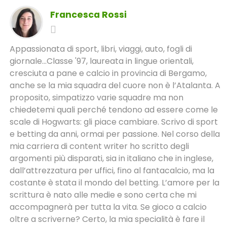
Francesca Rossi
Appassionata di sport, libri, viaggi, auto, fogli di
giornale...Classe '97, laureata in lingue orientali,
cresciuta a pane e calcio in provincia di Bergamo,
anche se la mia squadra del cuore non è l’Atalanta. A
proposito, simpatizzo varie squadre ma non
chiedetemi quali perché tendono ad essere come le
scale di Hogwarts: gli piace cambiare. Scrivo di sport
e betting da anni, ormai per passione. Nel corso della
mia carriera di content writer ho scritto degli
argomenti più disparati, sia in italiano che in inglese,
dall’attrezzatura per uffici, fino al fantacalcio, ma la
costante è stata il mondo del betting. L’amore per la
scrittura è nato alle medie e sono certa che mi
accompagnerà per tutta la vita. Se gioco a calcio
oltre a scriverne? Certo, la mia specialità è fare il