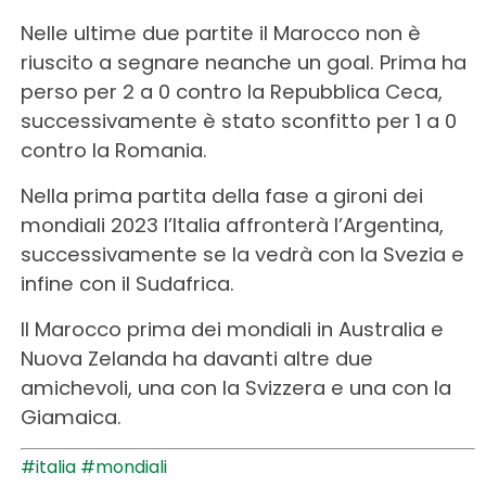
Nelle ultime due partite il Marocco non è
riuscito a segnare neanche un goal. Prima ha
perso per 2 a 0 contro la Repubblica Ceca,
successivamente è stato sconfitto per 1 a 0
contro la Romania.
Nella prima partita della fase a gironi dei
mondiali 2023 l’Italia affronterà l’Argentina,
successivamente se la vedrà con la Svezia e
infine con il Sudafrica.
Il Marocco prima dei mondiali in Australia e
Nuova Zelanda ha davanti altre due
amichevoli, una con la Svizzera e una con la
Giamaica.
#italia
#mondiali