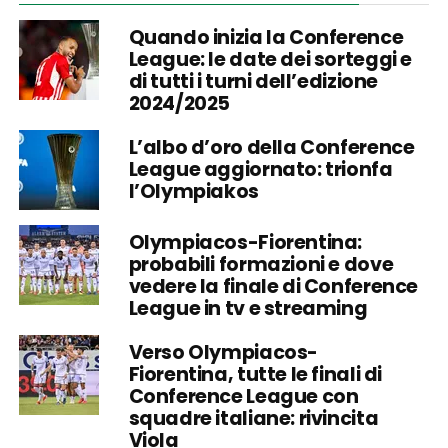
Quando inizia la Conference
League: le date dei sorteggi e
di tutti i turni dell’edizione
2024/2025
L’albo d’oro della Conference
League aggiornato: trionfa
l’Olympiakos
Olympiacos-Fiorentina:
probabili formazioni e dove
vedere la finale di Conference
League in tv e streaming
Verso Olympiacos-
Fiorentina, tutte le finali di
Conference League con
squadre italiane: rivincita
Viola