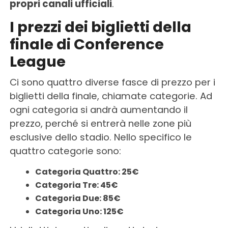
propri canali ufficiali
.
I prezzi dei biglietti della
finale di Conference
League
Ci sono quattro diverse fasce di prezzo per i
biglietti della finale, chiamate categorie. Ad
ogni categoria si andrà aumentando il
prezzo, perché si entrerà nelle zone più
esclusive dello stadio. Nello specifico le
quattro categorie sono:
Categoria Quattro: 25€
Categoria Tre: 45€
Categoria Due: 85€
Categoria Uno: 125€