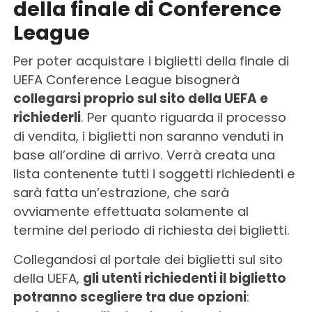
della finale di Conference
League
Per poter acquistare i biglietti della finale di
UEFA Conference League bisognerà
collegarsi proprio sul sito della UEFA e
richiederli
. Per quanto riguarda il processo
di vendita, i biglietti non saranno venduti in
base all’ordine di arrivo. Verrà creata una
lista contenente tutti i soggetti richiedenti e
sarà fatta un’estrazione, che sarà
ovviamente effettuata solamente al
termine del periodo di richiesta dei biglietti.
Collegandosi al portale dei biglietti sul sito
della UEFA,
gli utenti richiedenti il biglietto
potranno scegliere tra due opzioni
: