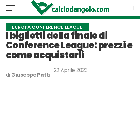
EUROPA CONFERENCE LEAGUE
I biglietti della finale di
Conference League: prezzi e
come acquistarli
22 Aprile 2023
di
Giuseppe Patti