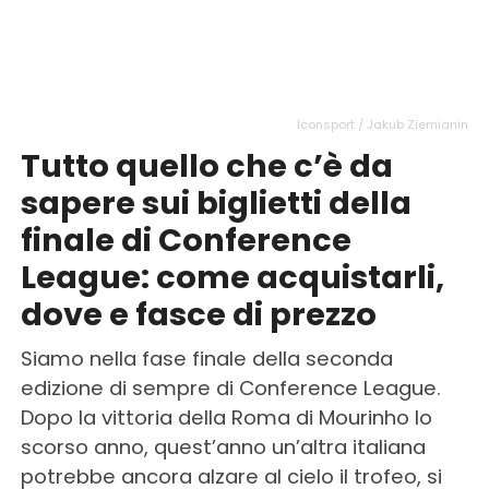
Iconsport / Jakub Ziemianin
Tutto quello che c’è da
sapere sui biglietti della
finale di Conference
League: come acquistarli,
dove e fasce di prezzo
Siamo nella fase finale della seconda
edizione di sempre di Conference League.
Dopo la vittoria della Roma di Mourinho lo
scorso anno, quest’anno un’altra italiana
potrebbe ancora alzare al cielo il trofeo, si