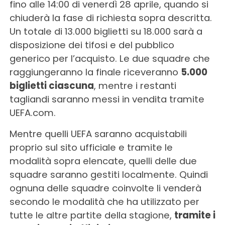
fino alle 14:00 di venerdì 28 aprile, quando si
chiuderà la fase di richiesta sopra descritta.
Un totale di 13.000 biglietti su 18.000 sarà a
disposizione dei tifosi e del pubblico
generico per l’acquisto. Le due squadre che
raggiungeranno la finale riceveranno
5.000
biglietti ciascuna
, mentre i restanti
tagliandi saranno messi in vendita tramite
UEFA.com.
Mentre quelli UEFA saranno acquistabili
proprio sul sito ufficiale e tramite le
modalità sopra elencate, quelli delle due
squadre saranno gestiti localmente. Quindi
ognuna delle squadre coinvolte li venderà
secondo le modalità che ha utilizzato per
tutte le altre partite della stagione,
tramite i