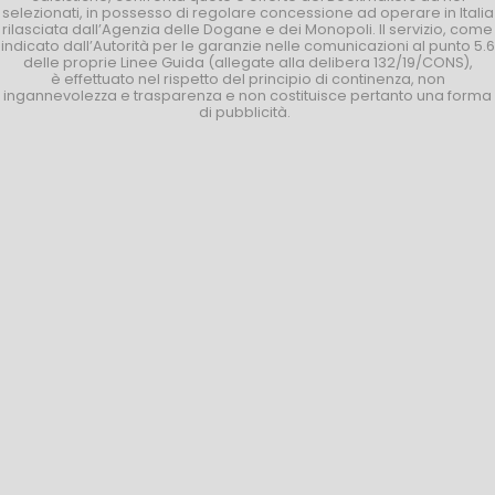
selezionati, in possesso di regolare concessione ad operare in Italia
rilasciata dall’Agenzia delle Dogane e dei Monopoli. Il servizio, come
indicato dall’Autorità per le garanzie nelle comunicazioni al punto 5.6
delle proprie Linee Guida (allegate alla delibera 132/19/CONS),
è effettuato nel rispetto del principio di continenza, non
ingannevolezza e trasparenza e non costituisce pertanto una forma
di pubblicità.