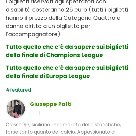
I biglietti riservati agli spettatori con
disabilità costeranno 25 euro (tutti i biglietti
hanno il prezzo della Categoria Quattro e
danno diritto a un biglietto per
l’accompagnatore).
Tutto quello che c’è da sapere sui biglietti
della finale di Champions League
Tutto quello che c’è da sapere sui biglietti
della finale di Europa League
#featured
Giuseppe Patti
Classe '96, siciliano. Innamorato delle statistiche,
forse tanto quanto del calcio. Appassionato di