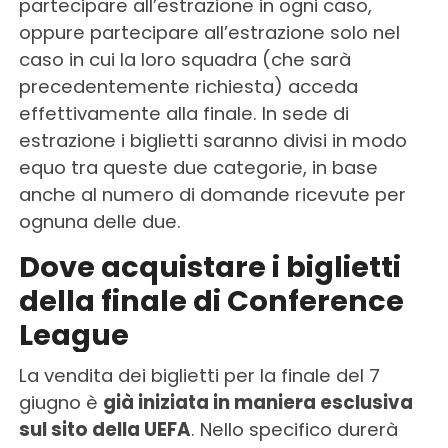
partecipare all’estrazione in ogni caso,
oppure partecipare all’estrazione solo nel
caso in cui la loro squadra (che sarà
precedentemente richiesta) acceda
effettivamente alla finale. In sede di
estrazione i biglietti saranno divisi in modo
equo tra queste due categorie, in base
anche al numero di domande ricevute per
ognuna delle due.
Dove acquistare i biglietti
della finale di Conference
League
La vendita dei biglietti per la finale del 7
giugno è
già iniziata in maniera esclusiva
sul sito della UEFA
. Nello specifico durerà