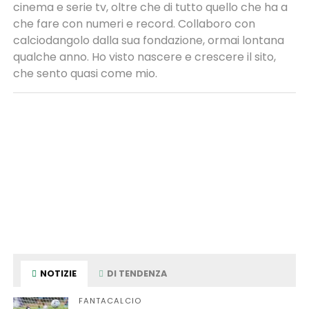
cinema e serie tv, oltre che di tutto quello che ha a
che fare con numeri e record. Collaboro con
calciodangolo dalla sua fondazione, ormai lontana
qualche anno. Ho visto nascere e crescere il sito,
che sento quasi come mio.
NOTIZIE
DI TENDENZA
FANTACALCIO