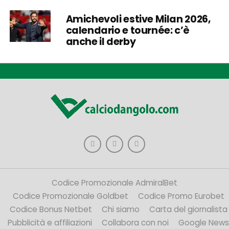
Amichevoli estive Milan 2026,
calendario e tournée: c’è
anche il derby
Codice Promozionale AdmiralBet
Codice Promozionale Goldbet
Codice Promo Eurobet
Codice Bonus Netbet
Chi siamo
Carta del giornalista
Pubblicità e affiliazioni
Collabora con noi
Google News