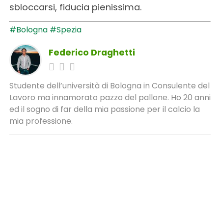
sbloccarsi, fiducia pienissima.
#Bologna
#Spezia
Federico Draghetti
Studente dell’università di Bologna in Consulente del
Lavoro ma innamorato pazzo del pallone. Ho 20 anni
ed il sogno di far della mia passione per il calcio la
mia professione.