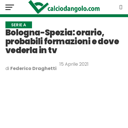
SERIE A
Bologna-Spezia: orario,
probabili formazioni e dove
vederla in tv
15 Aprile 2021
di
Federico Draghetti