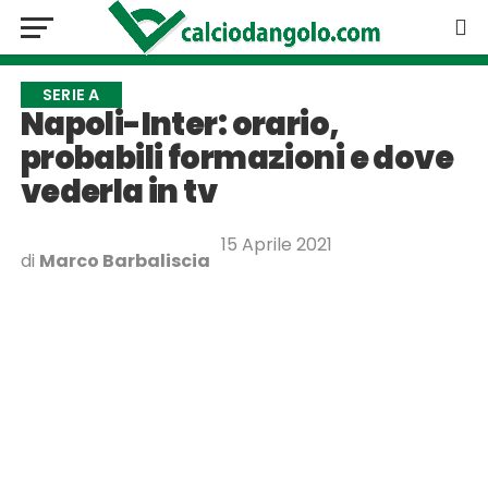
SERIE A
Napoli-Inter: orario,
probabili formazioni e dove
vederla in tv
15 Aprile 2021
di
Marco Barbaliscia