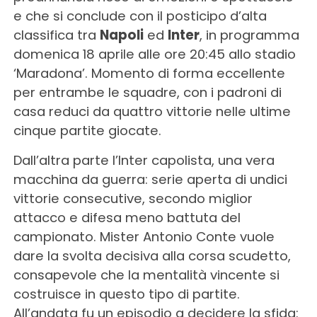
e che si conclude con il posticipo d’alta
classifica tra
Napoli
ed
Inter
, in programma
domenica 18 aprile alle ore 20:45 allo stadio
‘Maradona’. Momento di forma eccellente
per entrambe le squadre, con i padroni di
casa reduci da quattro vittorie nelle ultime
cinque partite giocate.
Dall’altra parte l’Inter capolista, una vera
macchina da guerra: serie aperta di undici
vittorie consecutive, secondo miglior
attacco e difesa meno battuta del
campionato. Mister Antonio Conte vuole
dare la svolta decisiva alla corsa scudetto,
consapevole che la mentalità vincente si
costruisce in questo tipo di partite.
All’andata fu un episodio a decidere la sfida: