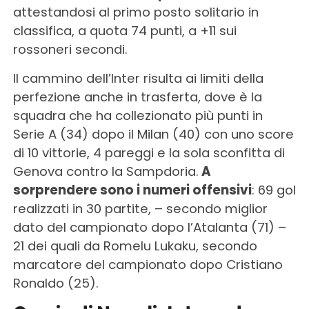
attestandosi al primo posto solitario in
classifica, a quota 74 punti, a +11 sui
rossoneri secondi.
Il cammino dell’Inter risulta ai limiti della
perfezione anche in trasferta, dove è la
squadra che ha collezionato più punti in
Serie A (34) dopo il Milan (40) con uno score
di 10 vittorie, 4 pareggi e la sola sconfitta di
Genova contro la Sampdoria.
A
sorprendere sono i numeri offensivi
: 69 gol
realizzati in 30 partite, – secondo miglior
dato del campionato dopo l’Atalanta (71) –
21 dei quali da Romelu Lukaku, secondo
marcatore del campionato dopo Cristiano
Ronaldo (25).