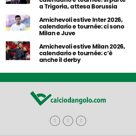
a Trigoria, attesa Borussia
Amichevoli estive Inter 2026,
calendario e tournée: ci sono
Milan e Juve
Amichevoli estive Milan 2026,
calendario e tournée: c’è
anche il derby