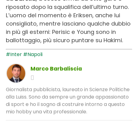
riposato dopo la squalifica dell’ultimo turno.
L’uomo del momento è Eriksen, anche lui
consigliato, mentre lasciano qualche dubbio
in più gli esterni: Perisic e Young sono in
ballottaggio, più sicuro puntare su Hakimi.
#Inter
#Napoli
Marco Barbaliscia
Giornalista pubblicista, laureato in Scienze Politiche
alla Luiss. Sono da sempre un grande appassionato
di sport e ho il sogno di costruire intorno a questo
mio hobby una vita professionale.