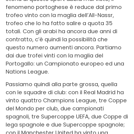
fenomeno portoghese è reduce dal primo
trofeo vinto con la maglia dell’All-Nassr,
trofeo che lo ha fatto salire a quota 35
totali. Con gli arabi ha ancora due anni di
contratto, c’è quindi la possibilità che
questo numero aumenti ancora. Partiamo
dai due trofei vinti con la maglia del
Portogallo: un Campionato europeo ed una
Nations League.
Passiamo quindi alla parte grossa, quella
con le squadre di club: con il Real Madrid ha
vinto quattro Champions League, tre Coppe
del Mondo per club, due campionati
spagnoli, tre Supercoppe UEFA, due Coppe di
lega spagnole e due Supercoppe spagnole;
con il Manchester United ha vinto una