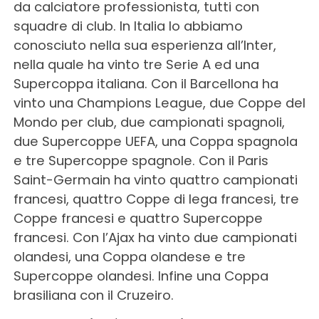
da calciatore professionista, tutti con
squadre di club. In Italia lo abbiamo
conosciuto nella sua esperienza all’Inter,
nella quale ha vinto tre Serie A ed una
Supercoppa italiana. Con il Barcellona ha
vinto una Champions League, due Coppe del
Mondo per club, due campionati spagnoli,
due Supercoppe UEFA, una Coppa spagnola
e tre Supercoppe spagnole. Con il Paris
Saint-Germain ha vinto quattro campionati
francesi, quattro Coppe di lega francesi, tre
Coppe francesi e quattro Supercoppe
francesi. Con l’Ajax ha vinto due campionati
olandesi, una Coppa olandese e tre
Supercoppe olandesi. Infine una Coppa
brasiliana con il Cruzeiro.