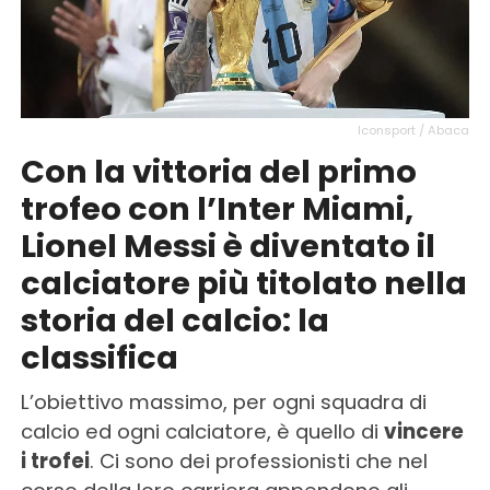
Iconsport / Abaca
Con la vittoria del primo
trofeo con l’Inter Miami,
Lionel Messi è diventato il
calciatore più titolato nella
storia del calcio: la
classifica
L’obiettivo massimo, per ogni squadra di
calcio ed ogni calciatore, è quello di
vincere
i trofei
. Ci sono dei professionisti che nel