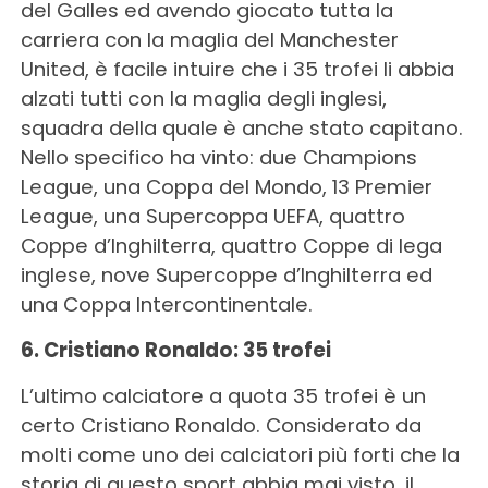
del Galles ed avendo giocato tutta la
carriera con la maglia del Manchester
United, è facile intuire che i 35 trofei li abbia
alzati tutti con la maglia degli inglesi,
squadra della quale è anche stato capitano.
Nello specifico ha vinto: due Champions
League, una Coppa del Mondo, 13 Premier
League, una Supercoppa UEFA, quattro
Coppe d’Inghilterra, quattro Coppe di lega
inglese, nove Supercoppe d’Inghilterra ed
una Coppa Intercontinentale.
6. Cristiano Ronaldo: 35 trofei
L’ultimo calciatore a quota 35 trofei è un
certo Cristiano Ronaldo. Considerato da
molti come uno dei calciatori più forti che la
storia di questo sport abbia mai visto, il