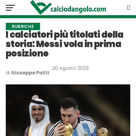
RUBRICHE
I calciatori più titolati della
storia: Messi vola in prima
posizione
20 Agosto 2023
di
Giuseppe Patti