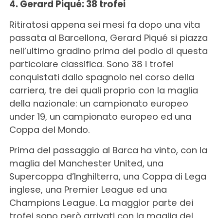
4. Gerard Piqué: 38 trofei
Ritiratosi appena sei mesi fa dopo una vita
passata al Barcellona, Gerard Piqué si piazza
nell’ultimo gradino prima del podio di questa
particolare classifica. Sono 38 i trofei
conquistati dallo spagnolo nel corso della
carriera, tre dei quali proprio con la maglia
della nazionale: un campionato europeo
under 19, un campionato europeo ed una
Coppa del Mondo.
Prima del passaggio al Barca ha vinto, con la
maglia del Manchester United, una
Supercoppa d’Inghilterra, una Coppa di Lega
inglese, una Premier League ed una
Champions League. La maggior parte dei
trofei sono però arrivati con la maglia del