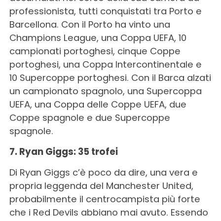
professionista, tutti conquistati tra Porto e
Barcellona. Con il Porto ha vinto una
Champions League, una Coppa UEFA, 10
campionati portoghesi, cinque Coppe
portoghesi, una Coppa Intercontinentale e
10 Supercoppe portoghesi. Con il Barca alzati
un campionato spagnolo, una Supercoppa
UEFA, una Coppa delle Coppe UEFA, due
Coppe spagnole e due Supercoppe
spagnole.
7. Ryan Giggs: 35 trofei
Di Ryan Giggs c’è poco da dire, una vera e
propria leggenda del Manchester United,
probabilmente il centrocampista più forte
che i Red Devils abbiano mai avuto. Essendo