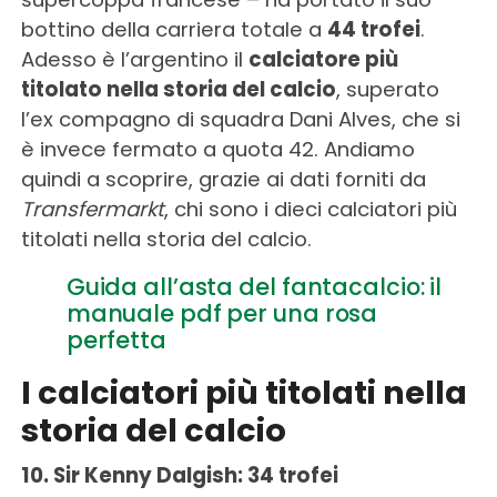
bottino della carriera totale a
44 trofei
.
Adesso è l’argentino il
calciatore più
titolato nella storia del calcio
, superato
l’ex compagno di squadra Dani Alves, che si
è invece fermato a quota 42. Andiamo
quindi a scoprire, grazie ai dati forniti da
Transfermarkt
, chi sono i dieci calciatori più
titolati nella storia del calcio.
Guida all’asta del fantacalcio: il
manuale pdf per una rosa
perfetta
I calciatori più titolati nella
storia del calcio
10. Sir Kenny Dalgish: 34 trofei