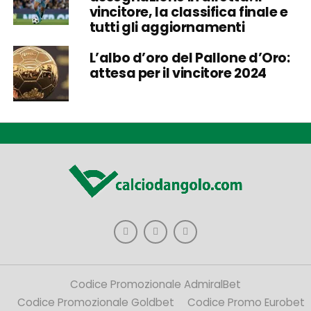
vincitore, la classifica finale e
tutti gli aggiornamenti
L’albo d’oro del Pallone d’Oro:
attesa per il vincitore 2024
Codice Promozionale AdmiralBet
Codice Promozionale Goldbet
Codice Promo Eurobet