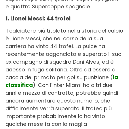
e quattro Supercoppe spagnole.
1. Lionel Messi: 44 trofei
Il calciatore più titolato nella storia del calcio
è Lione Messi, che nel corso della sua
carriera ha vinto 44 trofei. La pulce ha
recentemente agganciato e superato il suo
ex compagno di squadra Dani Alves, ed è
adesso in fuga solitaria. Oltre ad essere a
caccia del primato per gol su punizione (
la
classifica
). Con l’Inter Miami ha altri due
anni e mezzo di contratto, potrebbe quindi
ancora aumentare questo numero, che
difficilmente verrà superato. Il trofeo più
importante probabilmente lo ha vinto
qualche mese fa con la maglia