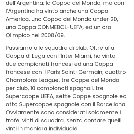
dell’Argentina: la Coppa del Mondo; ma con
l’Argentina ha vinto anche una Coppa
America, una Coppa del Mondo under 20,
una Coppa CONMEBOL-UEFA, ed un oro
Olimpico nel 2008/09.
Passiamo alle squadre di club. Oltre alla
Coppa di Lega con l’Inter Miami, ha vinto:
due campionati francesi ed una Coppa
francese con il Paris Saint-Germain; quattro
Champions League, tre Coppe del Mondo
per club, 10 campionati spagnoli, tre
Supercoppe UEFA, sette Coppe spagnole ed
otto Supercoppe spagnole con il Barcellona.
Ovviamente sono considerati solamente i
trofei vinti di squadra, senza contare quelli
vinti in maniera individuale.