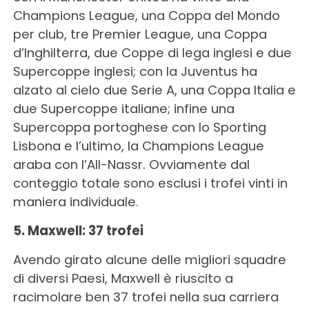
Champions League, una Coppa del Mondo
per club, tre Premier League, una Coppa
d’Inghilterra, due Coppe di lega inglesi e due
Supercoppe inglesi; con la Juventus ha
alzato al cielo due Serie A, una Coppa Italia e
due Supercoppe italiane; infine una
Supercoppa portoghese con lo Sporting
Lisbona e l’ultimo, la Champions League
araba con l’All-Nassr. Ovviamente dal
conteggio totale sono esclusi i trofei vinti in
maniera individuale.
5. Maxwell: 37 trofei
Avendo girato alcune delle migliori squadre
di diversi Paesi, Maxwell è riuscito a
racimolare ben 37 trofei nella sua carriera