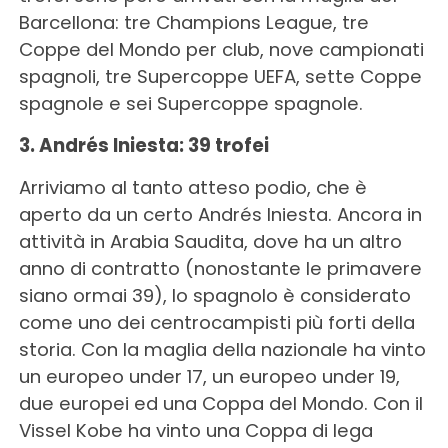
Barcellona: tre Champions League, tre
Coppe del Mondo per club, nove campionati
spagnoli, tre Supercoppe UEFA, sette Coppe
spagnole e sei Supercoppe spagnole.
3. Andrés Iniesta: 39 trofei
Arriviamo al tanto atteso podio, che è
aperto da un certo Andrés Iniesta. Ancora in
attività in Arabia Saudita, dove ha un altro
anno di contratto (nonostante le primavere
siano ormai 39), lo spagnolo è considerato
come uno dei centrocampisti più forti della
storia. Con la maglia della nazionale ha vinto
un europeo under 17, un europeo under 19,
due europei ed una Coppa del Mondo. Con il
Vissel Kobe ha vinto una Coppa di lega