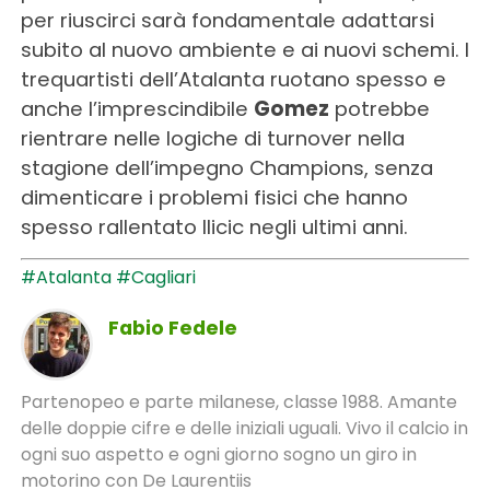
per riuscirci sarà fondamentale adattarsi
subito al nuovo ambiente e ai nuovi schemi. I
trequartisti dell’Atalanta ruotano spesso e
anche l’imprescindibile
Gomez
potrebbe
rientrare nelle logiche di turnover nella
stagione dell’impegno Champions, senza
dimenticare i problemi fisici che hanno
spesso rallentato Ilicic negli ultimi anni.
#Atalanta
#Cagliari
Fabio Fedele
Partenopeo e parte milanese, classe 1988. Amante
delle doppie cifre e delle iniziali uguali. Vivo il calcio in
ogni suo aspetto e ogni giorno sogno un giro in
motorino con De Laurentiis