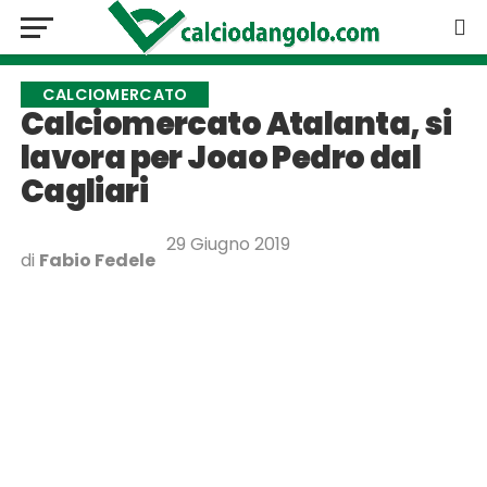
CALCIOMERCATO
Calciomercato Atalanta, si
lavora per Joao Pedro dal
Cagliari
29 Giugno 2019
di
Fabio Fedele