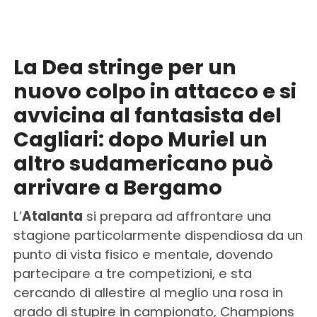
La Dea stringe per un
nuovo colpo in attacco e si
avvicina al fantasista del
Cagliari: dopo Muriel un
altro sudamericano può
arrivare a Bergamo
L’
Atalanta
si prepara ad affrontare una
stagione particolarmente dispendiosa da un
punto di vista fisico e mentale, dovendo
partecipare a tre competizioni, e sta
cercando di allestire al meglio una rosa in
grado di stupire in campionato, Champions