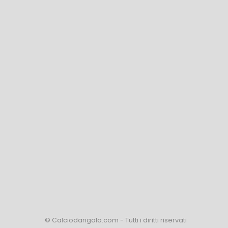
© Calciodangolo.com - Tutti i diritti riservati