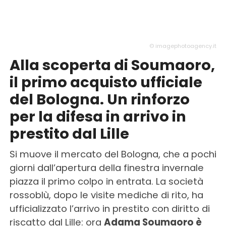
© imagephotoagency.it
Alla scoperta di Soumaoro,
il primo acquisto ufficiale
del Bologna. Un rinforzo
per la difesa in arrivo in
prestito dal Lille
Si muove il mercato del Bologna, che a pochi
giorni dall’apertura della finestra invernale
piazza il primo colpo in entrata. La società
rossoblù, dopo le visite mediche di rito, ha
ufficializzato l’arrivo in prestito con diritto di
riscatto dal Lille: ora
Adama Soumaoro è