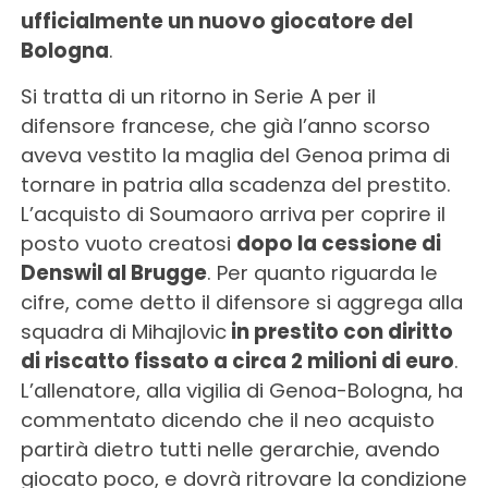
ufficialmente un nuovo giocatore del
Bologna
.
Si tratta di un ritorno in Serie A per il
difensore francese, che già l’anno scorso
aveva vestito la maglia del Genoa prima di
tornare in patria alla scadenza del prestito.
L’acquisto di Soumaoro arriva per coprire il
posto vuoto creatosi
dopo la cessione di
Denswil al Brugge
. Per quanto riguarda le
cifre, come detto il difensore si aggrega alla
squadra di Mihajlovic
in prestito con diritto
di riscatto fissato a circa 2 milioni di euro
.
L’allenatore, alla vigilia di Genoa-Bologna, ha
commentato dicendo che il neo acquisto
partirà dietro tutti nelle gerarchie, avendo
giocato poco, e dovrà ritrovare la condizione