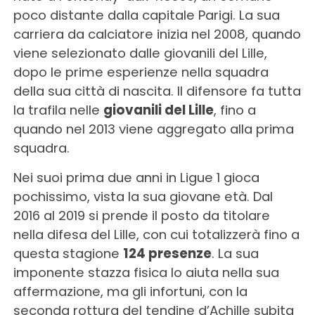
poco distante dalla capitale Parigi. La sua
carriera da calciatore inizia nel 2008, quando
viene selezionato dalle giovanili del Lille,
dopo le prime esperienze nella squadra
della sua città di nascita. Il difensore fa tutta
la trafila nelle
giovanili del Lille
, fino a
quando nel 2013 viene aggregato alla prima
squadra.
Nei suoi prima due anni in Ligue 1 gioca
pochissimo, vista la sua giovane età. Dal
2016 al 2019 si prende il posto da titolare
nella difesa del Lille, con cui totalizzerà fino a
questa stagione
124 presenze
. La sua
imponente stazza fisica lo aiuta nella sua
affermazione, ma gli infortuni, con la
seconda rottura del tendine d’Achille subita