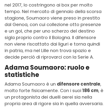
nel 2017, lo costringono ai box per molto
tempo. Nel mercato di gennaio della scorsa
stagione, Soumaoro viene preso in prestito
dal Genoa, con cui collezione otto presenze
e un gol, che per uno scherzo del destino
sigla proprio contro il Bologna. Il difensore
non viene riscattato dai liguri e torna quindi
in patria, ma nel Lille non trova spazio e
decide perciò di riprovarci con la Serie A.
Adama Soumaoro: ruolo e
statistiche
Adama Soumaoro è un
difensore centrale
,
molto forte fisicamente. Con i suoi
186 cm
, è
un protagonista dei duelli aerei sia nella
propria area di rigore sia in quella avversaria.