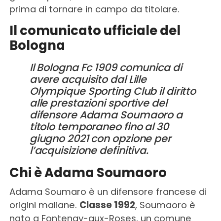
prima di tornare in campo da titolare.
Il comunicato ufficiale del
Bologna
Il Bologna Fc 1909 comunica di
avere acquisito dal Lille
Olympique Sporting Club il diritto
alle prestazioni sportive del
difensore Adama Soumaoro a
titolo temporaneo fino al 30
giugno 2021 con opzione per
l’acquisizione definitiva.
Chi è Adama Soumaoro
Adama Soumaro è un difensore francese di
origini maliane.
Classe 1992
, Soumaoro è
nato a Fontenay-aux-Roses, un comune