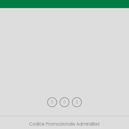
Codice Promozionale AdmiralBet