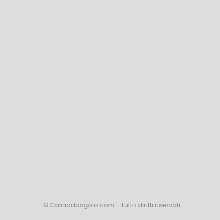
© Calciodangolo.com - Tutti i diritti riservati