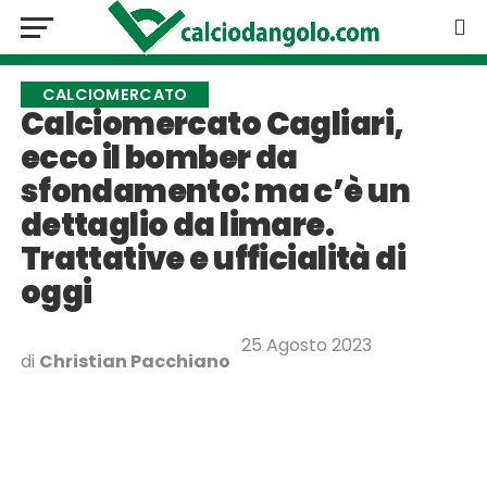
CALCIOMERCATO
Calciomercato Cagliari,
ecco il bomber da
sfondamento: ma c’è un
dettaglio da limare.
Trattative e ufficialità di
oggi
25 Agosto 2023
di
Christian Pacchiano