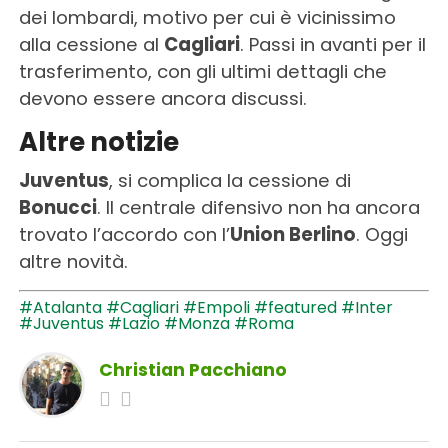
dei lombardi, motivo per cui è vicinissimo
alla cessione al
Cagliari
. Passi in avanti per il
trasferimento, con gli ultimi dettagli che
devono essere ancora discussi.
Altre notizie
Juventus
, si complica la cessione di
Bonucci
. Il centrale difensivo non ha ancora
trovato l’accordo con l’
Union Berlino
. Oggi
altre novità.
#Atalanta
#Cagliari
#Empoli
#featured
#Inter
#Juventus
#Lazio
#Monza
#Roma
Christian Pacchiano