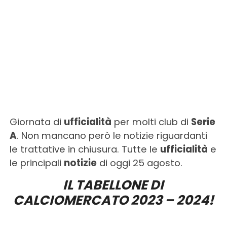
Giornata di
ufficialità
per molti club di
Serie
A
. Non mancano però le notizie riguardanti
le trattative in chiusura. Tutte le
ufficialità
e
le principali
notizie
di oggi 25 agosto.
IL TABELLONE DI
CALCIOMERCATO 2023 – 2024!