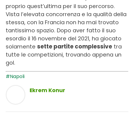
proprio quest’ultima per il suo percorso.
Vista l’elevata concorrenza e la qualità della
stessa, con la Francia non ha mai trovato
tantissimo spazio. Dopo aver fatto il suo
esordio il 16 novembre del 2021, ha giocato
solamente
sette partite complessive
tra
tutte le competizioni, trovando appena un
gol.
#Napoli
Ekrem Konur