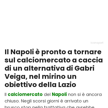
Iconsport
Il Napoli è pronto a tornare
sul calciomercato a caccia
di un alternativa di Gabri
Veiga, nel mirino un
obiettivo della Lazio
Il
calciomercato
del
Napoli
non si è ancora
chiuso. Negli scorsi giorni è arrivato un
brusco stop nella trattativa che avrebbe