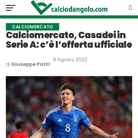
CALCIOMERCATO
Calciomercato, Casadei in
Serie A: c’è l’offerta ufficiale
8 Agosto 2023
di
Giuseppe Patti