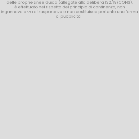
delle proprie Linee Guida (allegate alla delibera 132/19/CONS),
è effettuato nel rispetto del principio di continenza, non
ingannevolezza e trasparenza e non costituisce pertanto una forma
di pubblicità.