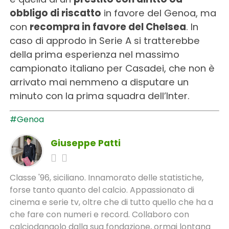
obbligo di riscatto
in favore del Genoa, ma
con
recompra in favore del Chelsea
. In
caso di approdo in Serie A si tratterebbe
della prima esperienza nel massimo
campionato italiano per Casadei, che non è
arrivato mai nemmeno a disputare un
minuto con la prima squadra dell’Inter.
#Genoa
Giuseppe Patti
Classe '96, siciliano. Innamorato delle statistiche,
forse tanto quanto del calcio. Appassionato di
cinema e serie tv, oltre che di tutto quello che ha a
che fare con numeri e record. Collaboro con
calciodangolo dalla sua fondazione, ormai lontana