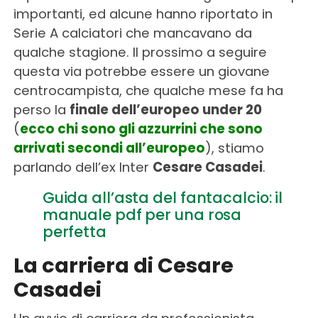
importanti, ed alcune hanno riportato in
Serie A calciatori che mancavano da
qualche stagione. Il prossimo a seguire
questa via potrebbe essere un giovane
centrocampista, che qualche mese fa ha
perso la
finale dell’europeo under 20
(
ecco chi sono gli azzurrini che sono
arrivati secondi all’europeo
), stiamo
parlando dell’ex Inter
Cesare Casadei
.
Guida all’asta del fantacalcio: il
manuale pdf per una rosa
perfetta
La carriera di Cesare
Casadei