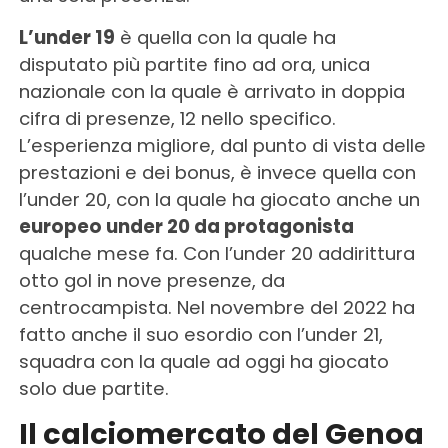
L’under 19
è quella con la quale ha
disputato più partite fino ad ora, unica
nazionale con la quale è arrivato in doppia
cifra di presenze, 12 nello specifico.
L’esperienza migliore, dal punto di vista delle
prestazioni e dei bonus, è invece quella con
l’under 20, con la quale ha giocato anche un
europeo under 20 da protagonista
qualche mese fa. Con l’under 20 addirittura
otto gol in nove presenze, da
centrocampista. Nel novembre del 2022 ha
fatto anche il suo esordio con l’under 21,
squadra con la quale ad oggi ha giocato
solo due partite.
Il calciomercato del Genoa