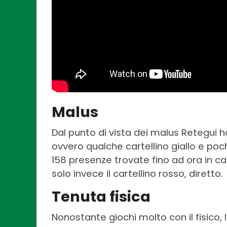
Malus
Dal punto di vista dei malus Retegui h
ovvero qualche cartellino giallo e poch
158 presenze trovate fino ad ora in carri
solo invece il cartellino rosso, diretto.
Tenuta fisica
Nonostante giochi molto con il fisico,