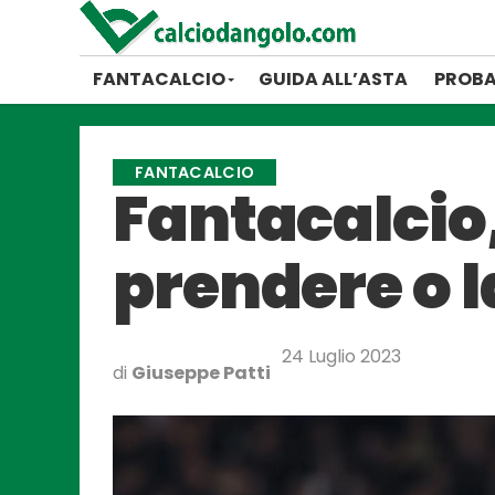
FANTACALCIO
GUIDA ALL’ASTA
PROBA
FANTACALCIO
Fantacalcio,
prendere o 
24 Luglio 2023
di
Giuseppe Patti