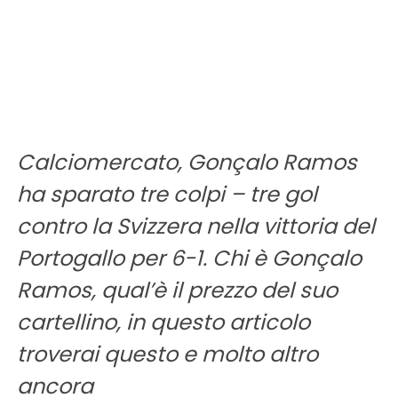
Calciomercato, Gonçalo Ramos
ha sparato tre colpi – tre gol
contro la Svizzera nella vittoria del
Portogallo per 6-1. Chi è Gonçalo
Ramos, qual’è il prezzo del suo
cartellino, in questo articolo
troverai questo e molto altro
ancora