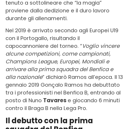
tenuto a sottolineare che “la magia”
proviene dalla dedizione e il duro lavoro
durante gli allenamenti.
Nel 2019 è arrivato secondo agli Europei U19
con il Portogallo, risultando il
capocannoniere del torneo. “
Voglio vincere
alcune competizioni, come campionati,
Champions League, Europei, Mondiali e
arrivare alla prima squadra del Benfica e
alla nazionale
” dichiarò Ramos all’epoca. Il 13
gennaio 2019 Gonçalo Ramos ha debuttato
tra i professionisti nel Benfica B, entrando al
posto di Nuno
Tavares
e giocando 6 minuti
contro il Braga B nella Lega Pro.
Il debutto con la prima