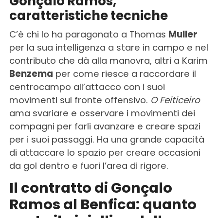
Gonçalo Ramos,
caratteristiche tecniche
C’è chi lo ha paragonato a Thomas
Muller
per la sua intelligenza a stare in campo e nel
contributo che dà alla manovra, altri a Karim
Benzema
per come riesce a raccordare il
centrocampo all’attacco con i suoi
movimenti sul fronte offensivo.
O Feiticeiro
ama svariare e osservare i movimenti dei
compagni per farli avanzare e creare spazi
per i suoi passaggi. Ha una grande capacità
di attaccare lo spazio per creare occasioni
da gol dentro e fuori l’area di rigore.
Il contratto di Gonçalo
Ramos al Benfica: quanto