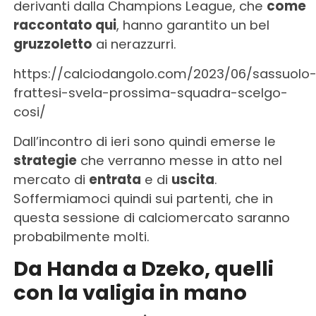
derivanti dalla Champions League, che
come
raccontato qui
, hanno garantito un bel
gruzzoletto
ai nerazzurri.
https://calciodangolo.com/2023/06/sassuolo
frattesi-svela-prossima-squadra-scelgo-
cosi/
Dall’incontro di ieri sono quindi emerse le
strategie
che verranno messe in atto nel
mercato di
entrata
e di
uscita
.
Soffermiamoci quindi sui partenti, che in
questa sessione di calciomercato saranno
probabilmente molti.
Da Handa a Dzeko, quelli
con la valigia in mano