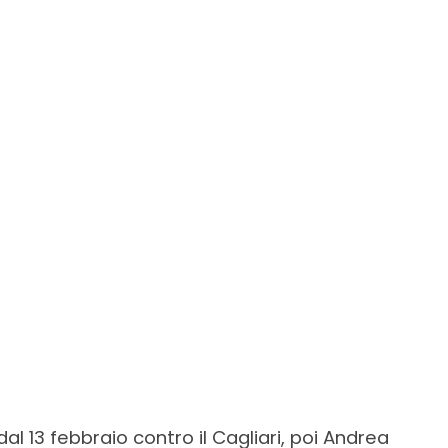
l 13 febbraio contro il Cagliari, poi Andrea