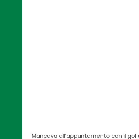
Mancava all’appuntamento con il gol da