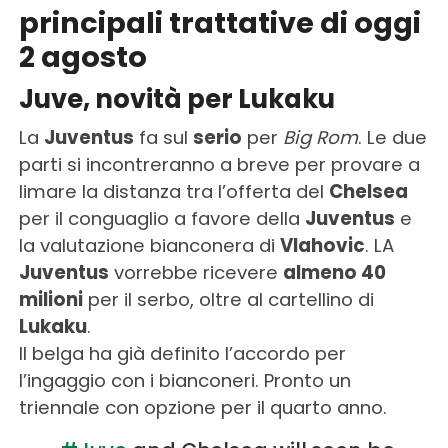
principali trattative di oggi
2 agosto
Juve, novità per Lukaku
La
Juventus
fa sul
serio
per
Big Rom
. Le due
parti si incontreranno a breve per provare a
limare la distanza tra l’offerta del
Chelsea
per il conguaglio a favore della
Juventus
e
la valutazione bianconera di
Vlahovic
. LA
Juventus
vorrebbe ricevere
almeno 40
milioni
per il serbo, oltre al cartellino di
Lukaku
.
Il belga ha già definito l’accordo per
l’ingaggio con i bianconeri. Pronto un
triennale con opzione per il quarto anno.