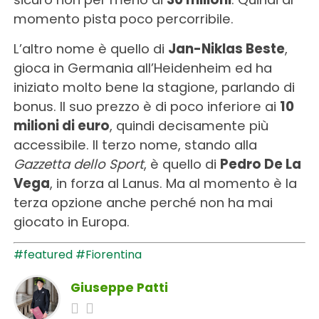
momento pista poco percorribile.
L’altro nome è quello di
Jan-Niklas Beste
,
gioca in Germania all’Heidenheim ed ha
iniziato molto bene la stagione, parlando di
bonus. Il suo prezzo è di poco inferiore ai
10
milioni di euro
, quindi decisamente più
accessibile. Il terzo nome, stando alla
Gazzetta dello Sport
, è quello di
Pedro De La
Vega
, in forza al Lanus. Ma al momento è la
terza opzione anche perché non ha mai
giocato in Europa.
#featured
#Fiorentina
Giuseppe Patti