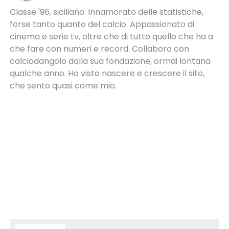
Classe '96, siciliano. Innamorato delle statistiche,
forse tanto quanto del calcio. Appassionato di
cinema e serie tv, oltre che di tutto quello che ha a
che fare con numeri e record. Collaboro con
calciodangolo dalla sua fondazione, ormai lontana
qualche anno. Ho visto nascere e crescere il sito,
che sento quasi come mio.