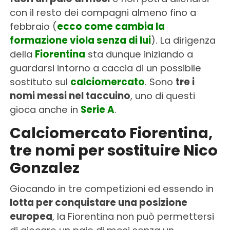
con il resto dei compagni almeno fino a
febbraio (
ecco come cambia la
formazione viola senza di lui
). La dirigenza
della
Fiorentina
sta dunque iniziando a
guardarsi intorno a caccia di un possibile
sostituto sul
calciomercato
. Sono
tre i
nomi messi nel taccuino
, uno di questi
gioca anche in
Serie A
.
Calciomercato Fiorentina,
tre nomi per sostituire Nico
Gonzalez
Giocando in tre competizioni ed essendo in
lotta per conquistare una posizione
europea
, la Fiorentina non può permettersi