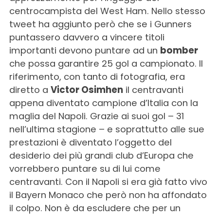
centrocampista del West Ham. Nello stesso
tweet ha aggiunto però che se i Gunners
puntassero davvero a vincere titoli
importanti devono puntare ad un
bomber
che possa garantire 25 gol a campionato. Il
riferimento, con tanto di fotografia, era
diretto a
Victor Osimhen
il centravanti
appena diventato campione d’Italia con la
maglia del Napoli. Grazie ai suoi gol – 31
nell’ultima stagione – e soprattutto alle sue
prestazioni è diventato l’oggetto del
desiderio dei più grandi club d’Europa che
vorrebbero puntare su di lui come
centravanti. Con il Napoli si era già fatto vivo
il Bayern Monaco che però non ha affondato
il colpo. Non è da escludere che per un