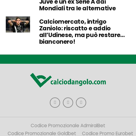
Juve e un ex Serie A dai
Mondiali tra le alternative
Calciomercato, intrigo
Zaniolo: riscatto e addio
all’Udinese, ma può restare…
bianconero!
Codice Promozionale AdmiralBet
Codice Promozionale Goldbet
Codice Promo Eurobet