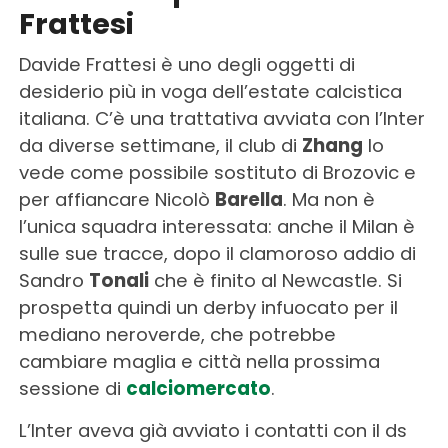
Frattesi
Davide Frattesi è uno degli oggetti di
desiderio più in voga dell’estate calcistica
italiana. C’è una trattativa avviata con l’Inter
da diverse settimane, il club di
Zhang
lo
vede come possibile sostituto di Brozovic e
per affiancare Nicolò
Barella
. Ma non è
l’unica squadra interessata: anche il Milan è
sulle sue tracce, dopo il clamoroso addio di
Sandro
Tonali
che è finito al Newcastle. Si
prospetta quindi un derby infuocato per il
mediano neroverde, che potrebbe
cambiare maglia e città nella prossima
sessione di
calciomercato
.
L’Inter aveva già avviato i contatti con il ds