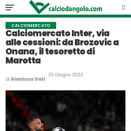
CALCIOMERCATO
Calciomercato Inter, via
alle cessioni: da Brozovic a
Onana, il tesoretto di
Marotta
25 Giugno 2023
di
Gianluca Sisti