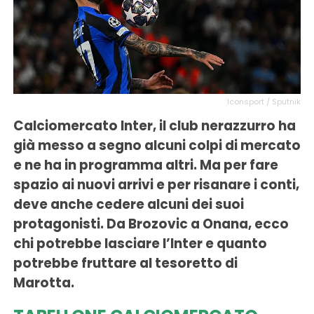
Iconsport / Sputnik
Calciomercato Inter, il club nerazzurro ha
già messo a segno alcuni colpi di mercato
e ne ha in programma altri. Ma per fare
spazio ai nuovi arrivi e per risanare i conti,
deve anche cedere alcuni dei suoi
protagonisti. Da Brozovic a Onana, ecco
chi potrebbe lasciare l’Inter e quanto
potrebbe fruttare al tesoretto di
Marotta.