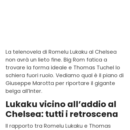
La telenovela di Romelu Lukaku al Chelsea
non avrà un lieto fine. Big Rom fatica a
trovare la forma ideale e Thomas Tuchel lo
schiera fuori ruolo. Vediamo qual è il piano di
Giuseppe Marotta per riportare il gigante
belga all’Inter.
Lukaku vicino all’addio al
Chelsea: tutti i retroscena
Il rapporto tra Romelu Lukaku e Thomas