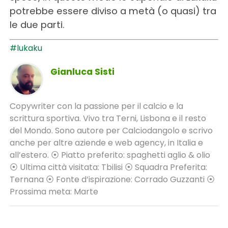
potrebbe essere diviso a metà (o quasi) tra
le due parti.
#lukaku
Gianluca Sisti
Copywriter con la passione per il calcio e la
scrittura sportiva. Vivo tra Terni, Lisbona e il resto
del Mondo. Sono autore per Calciodangolo e scrivo
anche per altre aziende e web agency, in Italia e
all’estero. ⦿ Piatto preferito: spaghetti aglio & olio
⦿ Ultima città visitata: Tbilisi ⦿ Squadra Preferita:
Ternana ⦿ Fonte d’ispirazione: Corrado Guzzanti ⦿
Prossima meta: Marte