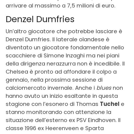
arrivare al massimo a 7,5 milioni di euro.
Denzel Dumfries
Un’altro giocatore che potrebbe lasciare è
Denzel Dumfries. Il laterale olandese è
diventato un giocatore fondamentale nello
scacchiere di Simone Inzaghi ma nei piani
della dirigenza nerazzurra non è incedibile. Il
Chelsea è pronto ad affondare il colpo a
gennaio, nella prossima sessione di
calciomercato invernale. Anche i
blues
non
hanno avuto un inizio esaltante in questa
stagione con l’esonero di Thomas
Tuchel
e
stanno monitorando con attenzione la
situazione dell’esterno ex PSV Eindhoven. Il
classe 1996 ex Heerenveen e Sparta