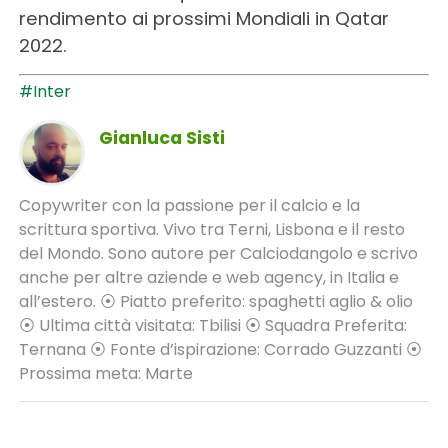
rendimento ai prossimi Mondiali in Qatar
2022.
#Inter
Gianluca Sisti
Copywriter con la passione per il calcio e la
scrittura sportiva. Vivo tra Terni, Lisbona e il resto
del Mondo. Sono autore per Calciodangolo e scrivo
anche per altre aziende e web agency, in Italia e
all’estero. ⦿ Piatto preferito: spaghetti aglio & olio
⦿ Ultima città visitata: Tbilisi ⦿ Squadra Preferita:
Ternana ⦿ Fonte d’ispirazione: Corrado Guzzanti ⦿
Prossima meta: Marte