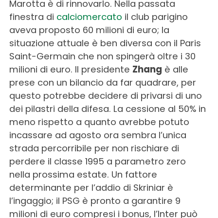
Marotta è di rinnovarlo. Nella passata
finestra di
calciomercato
il club parigino
aveva proposto 60 milioni di euro; la
situazione attuale è ben diversa con il Paris
Saint-Germain che non spingerà oltre i 30
milioni di euro. Il presidente
Zhang
è alle
prese con un bilancio da far quadrare, per
questo potrebbe decidere di privarsi di uno
dei pilastri della difesa. La cessione al 50% in
meno rispetto a quanto avrebbe potuto
incassare ad agosto ora sembra l’unica
strada percorribile per non rischiare di
perdere il classe 1995 a parametro zero
nella prossima estate. Un fattore
determinante per l’addio di Skriniar è
l’ingaggio; il PSG è pronto a garantire 9
milioni di euro compresi i bonus, l’Inter può