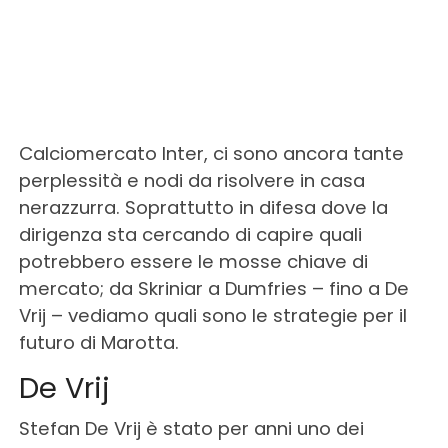
Calciomercato Inter, ci sono ancora tante
perplessità e nodi da risolvere in casa
nerazzurra. Soprattutto in difesa dove la
dirigenza sta cercando di capire quali
potrebbero essere le mosse chiave di
mercato; da Skriniar a Dumfries – fino a De
Vrij – vediamo quali sono le strategie per il
futuro di Marotta.
De Vrij
Stefan De Vrij è stato per anni uno dei