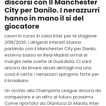
discorsi con Il Manchester
City per Danilo. I nerazzurri
hanno in mano il si del
giocatore
Lavori in corso in casa Inter per la stagione
2019/2020: i dirigenti interisti stanno
parlando con il Manchester City per Danilo,
esterno basso ex Real Madrid ormai ai
margini nelle scelte di Guardiola. Ci sarà
ancora da limare alcuni dettagli ma una
cosa è certa: i nerazzurri spingono forte per
il brasiliano.
Un occhio alla Champions League ancora da
conquistare e un altro al futuro prossimo.
Come riportato da
Gianluca Di Marzio
, Inter