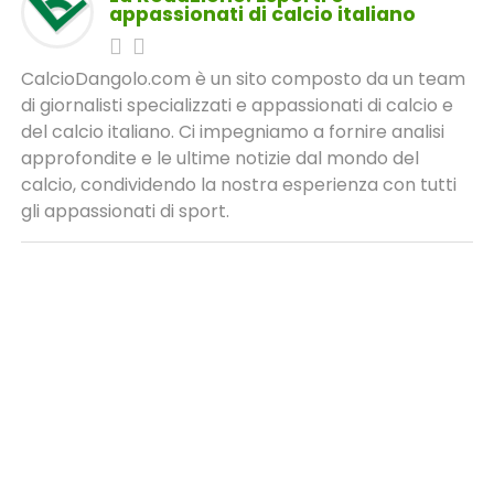
appassionati di calcio italiano
CalcioDangolo.com è un sito composto da un team
di giornalisti specializzati e appassionati di calcio e
del calcio italiano. Ci impegniamo a fornire analisi
approfondite e le ultime notizie dal mondo del
calcio, condividendo la nostra esperienza con tutti
gli appassionati di sport.